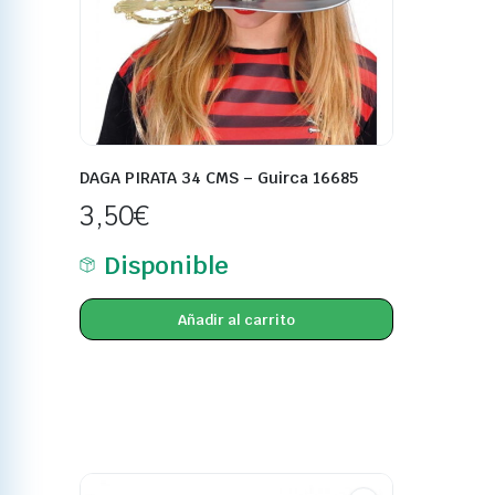
DAGA PIRATA 34 CMS – Guirca 16685
3,50
€
Disponible
Añadir al carrito