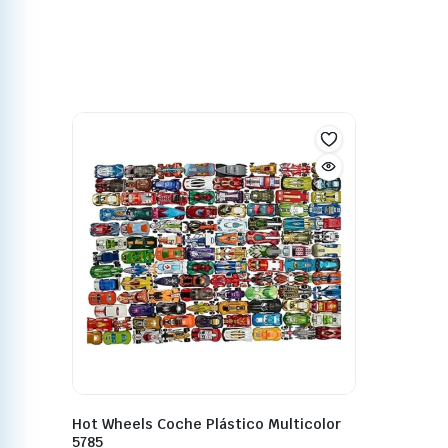
Hot Wheels Coche Plástico Multicolor
5785