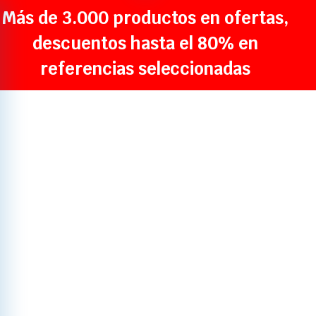
Más de 3.000 productos en ofertas,
descuentos hasta el 80% en
referencias seleccionadas