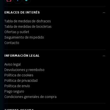
ENLACES DE INTERÉS
Tabla de medidas de disfraces
Tabla de medidas de bicicletas
Ofertas y outlet
Seguimiento de mi pedido
Contacto
INFORMACIÓN LEGAL
Aviso legal
Devoluciones y reembolso
Política de cookies
Política de privacidad
Política de envío
Pago seguro
Condiciones generales de compra