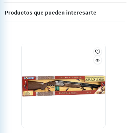
Productos que pueden interesarte