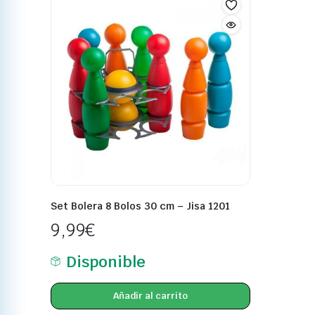
Set Bolera 8 Bolos 30 cm – Jisa 1201
9,99
€
Disponible
Añadir al carrito