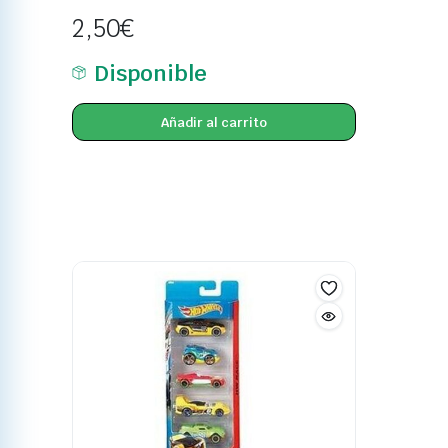
2,50
€
Disponible
Añadir al carrito