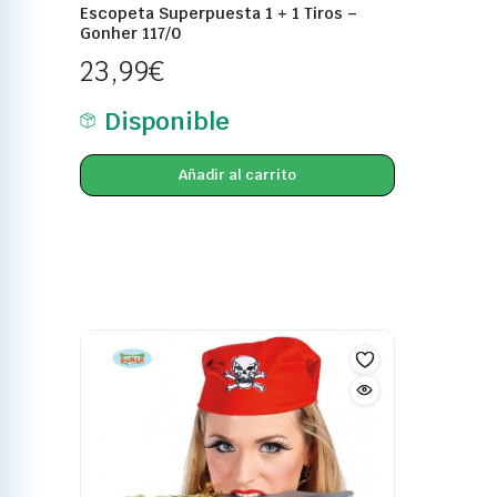
Escopeta Superpuesta 1 + 1 Tiros –
Gonher 117/0
23,99
€
Disponible
Añadir al carrito