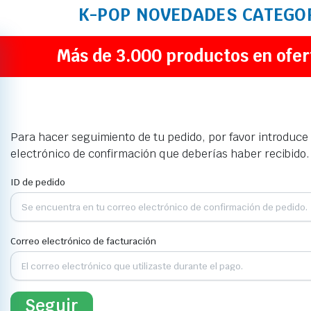
K-POP
NOVEDADES
CATEGO
Más de 3.000 productos en ofer
Para hacer seguimiento de tu pedido, por favor introduce e
electrónico de confirmación que deberías haber recibido.
ID de pedido
Correo electrónico de facturación
Seguir