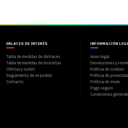
ENLACES DE INTERÉS
INFORMACIÓN LEG
Tabla de medidas de disfraces
Aviso legal
Tabla de medidas de bicicletas
Devoluciones y reem
Ofertas y outlet
Política de cookies
Seguimiento de mi pedido
Política de privacida
Contacto
Política de envío
Pago seguro
Condiciones general