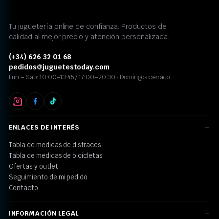
Tu juguetería online de confianza. Productos de
calidad al mejor precio y atención personalizada.
(+34) 626 32 01 68
pedidos@juguetestoday.com
Lun – Sáb: 10:00–13:45 / 17:00–20:30 · Domingos cerrado
ENLACES DE INTERÉS
Tabla de medidas de disfraces
Tabla de medidas de bicicletas
Ofertas y outlet
Seguimiento de mi pedido
Contacto
INFORMACIÓN LEGAL