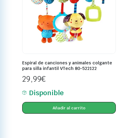
Espiral de canciones y animales colgante
para silla infantil VTech 80-522122
29,99
€
Disponible
Añadir al carrito