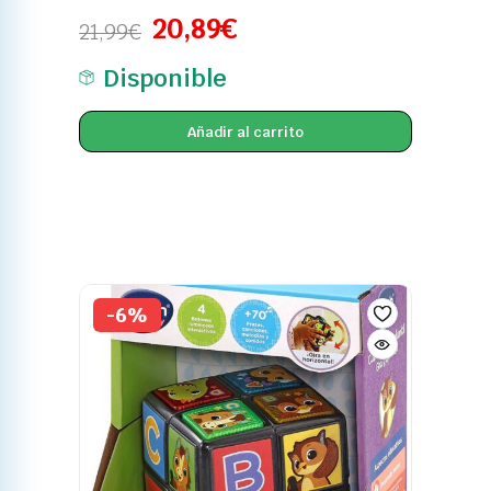
Disponible
Añadir al carrito
-6%