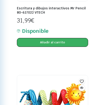
Escritura y dibujos interactivos Mr Pencil
80-617022 VTECH
31,99
€
Disponible
Añadir al carrito