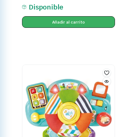
Añadir al carrito