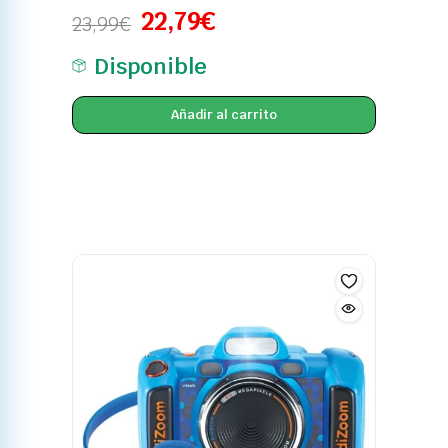
Disponible
Añadir al carrito