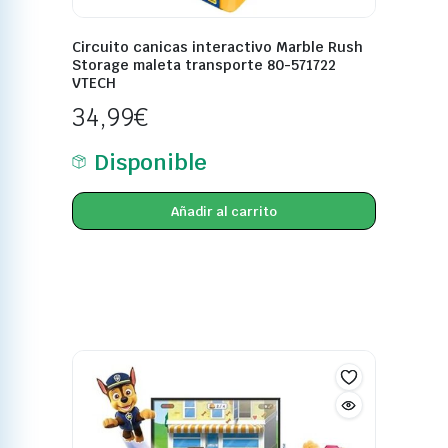
Circuito canicas interactivo Marble Rush
Storage maleta transporte 80-571722
VTECH
34,99
€
Disponible
Añadir al carrito