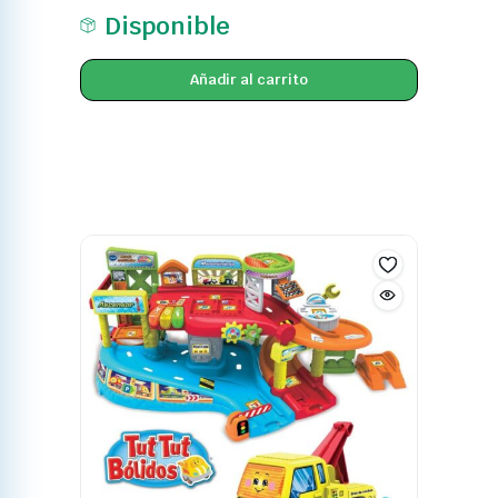
Añadir al carrito