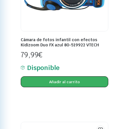
Cámara de fotos infantil con efectos
Kidizoom Duo FX azul 80-519922 VTECH
79,99
€
Disponible
Añadir al carrito