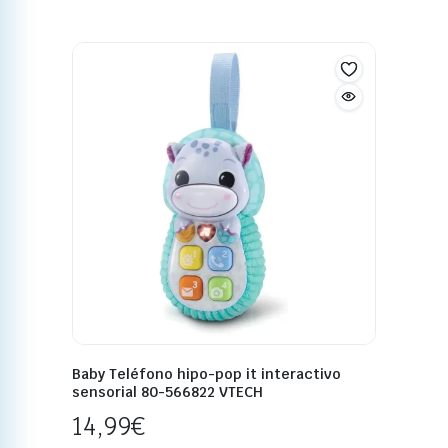
Baby Teléfono hipo-pop it interactivo
sensorial 80-566822 VTECH
14,99
€
Disponible