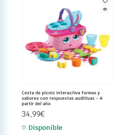
Cesta de picnic interactiva formas y
sabores con respuestas auditivas – A
partir del año
34,99
€
Disponible
Añadir al carrito