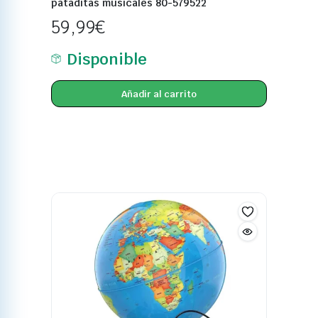
59,99
€
Disponible
Añadir al carrito