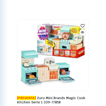
[PREVENTA]
Zuru Mini Brands Magic Cook
Kitchen Serie 1 339-77858