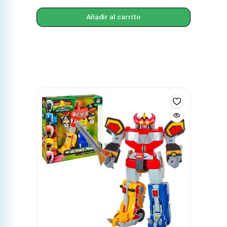
Añadir al carrito