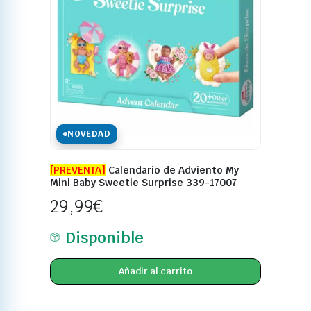
NOVEDAD
[PREVENTA]
Calendario de Adviento My
Mini Baby Sweetie Surprise 339-17007
29,99
€
Disponible
Añadir al carrito