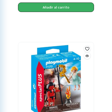
Añadir al carrito