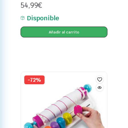
54,99
€
Disponible
Añadir al carrito
-72%