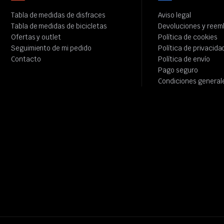
Tabla de medidas de disfraces
Aviso legal
Tabla de medidas de bicicletas
Devoluciones y reem
Ofertas y outlet
Política de cookies
Seguimiento de mi pedido
Política de privacida
Contacto
Política de envío
Pago seguro
Condiciones general