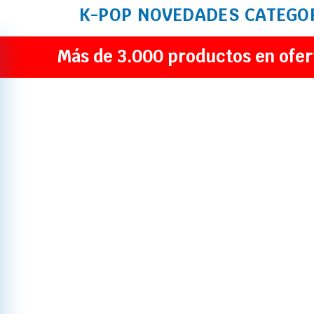
K-POP
NOVEDADES
CATEGO
Más de 3.000 productos en ofer