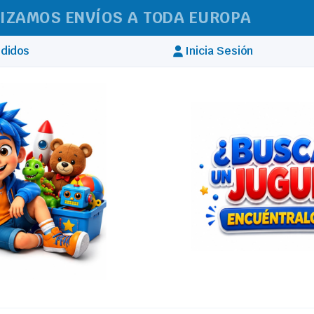
IZAMOS ENVÍOS A TODA EUROPA
didos
Inicia Sesión