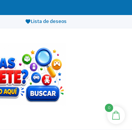
Lista de deseos
0