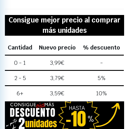
Consigue mejor precio al comprar
más unidades
Cantidad
Nuevo precio
% descuento
0 - 1
3,99
€
-
2 - 5
3,79
€
5%
6+
3,59
€
10%