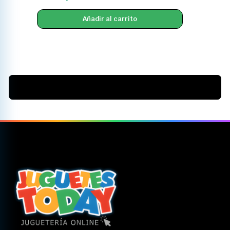
Añadir al carrito