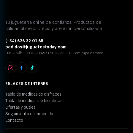
Tu juguetería online de confianza. Productos de
calidad al mejor precio y atención personalizada.
(+34) 626 32 01 68
pedidos@juguetestoday.com
Lun – Sáb: 10:00–13:45 / 17:00–20:30 · Domingos cerrado
ENLACES DE INTERÉS
Tabla de medidas de disfraces
Tabla de medidas de bicicletas
Ofertas y outlet
Seguimiento de mi pedido
Contacto