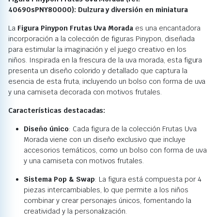
40690sPNY80000): Dulzura y diversión en miniatura
La
Figura Pinypon Frutas Uva Morada
es una encantadora
incorporación a la colección de figuras Pinypon, diseñada
para estimular la imaginación y el juego creativo en los
niños.
Inspirada en la frescura de la uva morada, esta figura
presenta un diseño colorido y detallado que captura la
esencia de esta fruta, incluyendo un bolso con forma de uva
y una camiseta decorada con motivos frutales.
Características destacadas:
Diseño único
:
Cada figura de la colección Frutas Uva
Morada viene con un diseño exclusivo que incluye
accesorios temáticos, como un bolso con forma de uva
y una camiseta con motivos frutales.
Sistema Pop & Swap
:
La figura está compuesta por 4
piezas intercambiables, lo que permite a los niños
combinar y crear personajes únicos, fomentando la
creatividad y la personalización.