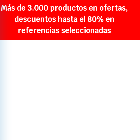
Más de 3.000 productos en ofertas,
descuentos hasta el 80% en
referencias seleccionadas