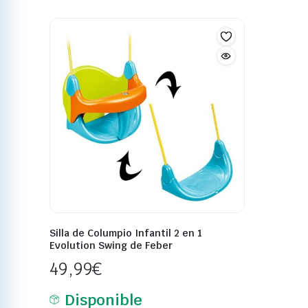
Silla de Columpio Infantil 2 en 1
Evolution Swing de Feber
49,99
€
Disponible