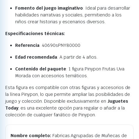
Fomento del juego imaginativo
:
Ideal para desarrollar
habilidades narrativas y sociales, permitiendo a los
niños crear historias y escenarios diversos.
Especificaciones técnicas:
Referencia
:
40690sPNY80000
Edad recomendada
:
A partir de 4 años.
Contenido del paquete
:
1 figura Pinypon Frutas Uva
Morada con accesorios temáticos.
Esta figura es compatible con otras figuras y accesorios de
la línea Pinypon, lo que permite ampliar las posibilidades de
juego y colección.
Disponible exclusivamente en
Juguetes
Today
, es una excelente opción para regalar o añadir a la
colección de cualquier fanático de Pinypon.
Nombre completo:
Fabricas Agrupadas de Muñecas de