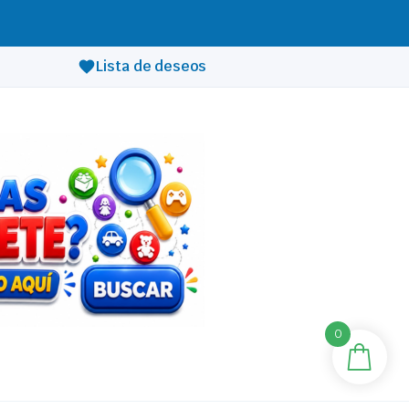
Lista de deseos
0