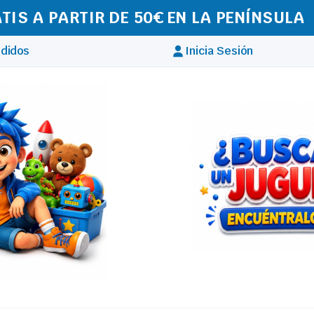
IZAMOS ENVÍOS A TODA EUROPA
didos
Inicia Sesión