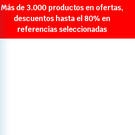
Más de 3.000 productos en ofertas,
descuentos hasta el 80% en
referencias seleccionadas