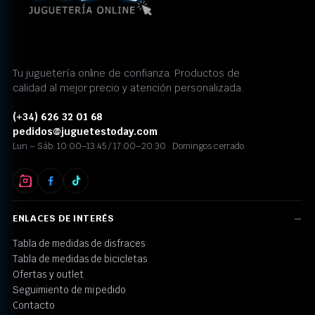
Tu juguetería online de confianza. Productos de
calidad al mejor precio y atención personalizada.
(+34) 626 32 01 68
pedidos@juguetestoday.com
Lun – Sáb: 10:00–13:45 / 17:00–20:30 · Domingos cerrado
ENLACES DE INTERÉS
Tabla de medidas de disfraces
Tabla de medidas de bicicletas
Ofertas y outlet
Seguimiento de mi pedido
Contacto