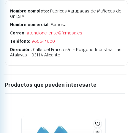
Nombre completo:
Fabricas Agrupadas de Muñecas de
Onil,S.A.
Nombre comercial:
Famosa
Correo:
atencioncliente@famosa.es
Teléfono:
966544600
Dirección:
Calle del Franco s/n - Poligono Industrial Las
Atalayas - 03114 Alicante
Productos que pueden interesarte