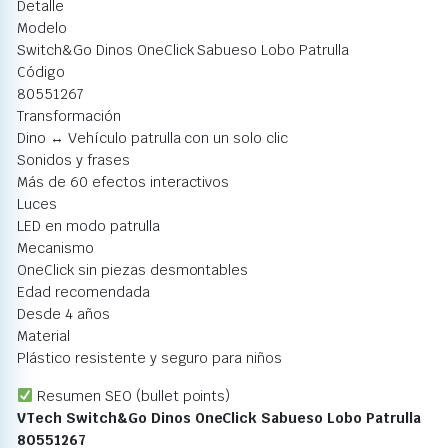
Detalle
Modelo
Switch&Go Dinos OneClick Sabueso Lobo Patrulla
Código
80551267
Transformación
Dino ↔ Vehículo patrulla con un solo clic
Sonidos y frases
Más de 60 efectos interactivos
Luces
LED en modo patrulla
Mecanismo
OneClick sin piezas desmontables
Edad recomendada
Desde 4 años
Material
Plástico resistente y seguro para niños
Resumen SEO (bullet points)
VTech Switch&Go Dinos OneClick Sabueso Lobo Patrulla
80551267