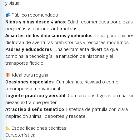
y visual.
Público recomendado
Niños y niñas desde 4 años
: Edad recomendada por piezas
pequeñas y funciones interactivas.
Amantes de los dinosaurios y vehículos
: Ideal para quienes
disfrutan de aventuras prehistóricas y rescates modernos.
Padres y educadores
: Una herramienta divertida que
combina la tecnología, la narración de historias y el
transporte ficticio.
Ideal para regalar
Ocasiones especiales
: Cumpleaños, Navidad o como
recompensa motivacional.
Juguete práctico y versátil
: Combina dos figuras en una, sin
piezas extra que perder.
Atractivo diseño temático
: Estética de patrulla con clara
inspiración animal, deportes y rescate.
Especificaciones técnicas
Característica