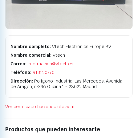
Nombre completo:
Vtech Electronics Europe BV
Nombre comercial:
Vtech
Correo:
informacion@vtech.es
Teléfono:
913120770
Dirección:
Polígono Industrial Las Mercedes, Avenida
de Aragon, nº336 Oficina 1 - 28022 Madrid
Ver certificado haciendo clic aquí
Productos que pueden interesarte