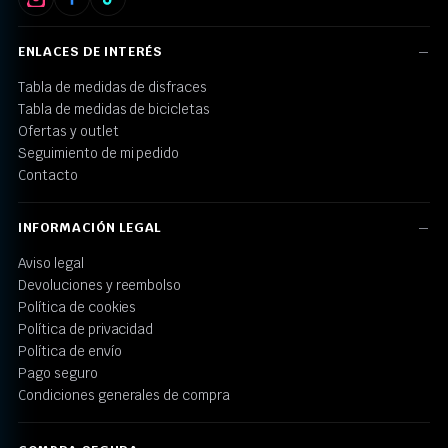
ENLACES DE INTERÉS
Tabla de medidas de disfraces
Tabla de medidas de bicicletas
Ofertas y outlet
Seguimiento de mi pedido
Contacto
INFORMACIÓN LEGAL
Aviso legal
Devoluciones y reembolso
Política de cookies
Política de privacidad
Política de envío
Pago seguro
Condiciones generales de compra