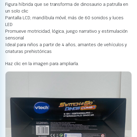
Figura híbrida que se transforma de dinosaurio a patrulla en
un solo clic
Pantalla LCD, mandíbula móvil, más de 60 sonidos y luces
LED
Promueve motricidad, lógica, juego narrativo y estimulación
sensorial
Ideal para niños a partir de 4 años, amantes de vehículos y
criaturas prehistóricas
Haz clic en la imagen para ampliarla.