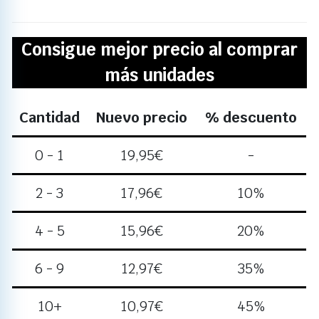
Consigue mejor precio al comprar
más unidades
Cantidad
Nuevo precio
% descuento
0 - 1
19,95
€
-
2 - 3
17,96
€
10%
4 - 5
15,96
€
20%
6 - 9
12,97
€
35%
10+
10,97
€
45%