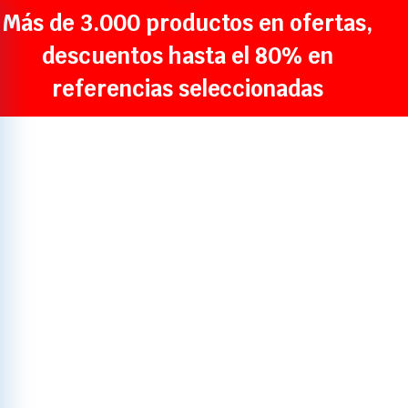
Más de 3.000 productos en ofertas,
descuentos hasta el 80% en
referencias seleccionadas