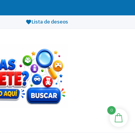
Lista de deseos
0