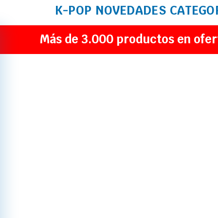
K-POP
NOVEDADES
CATEGO
Más de 3.000 productos en ofer