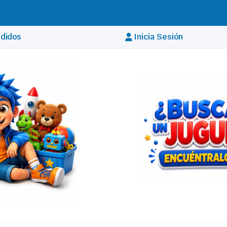
DEVOLUCIONES CÓMODAS
didos
Inicia Sesión