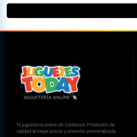
Tu juguetería online de confianza. Productos de
calidad al mejor precio y atención personalizada.