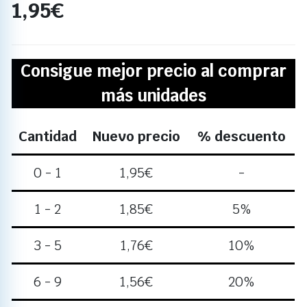
1,95
€
Consigue mejor precio al comprar
más unidades
Cantidad
Nuevo precio
% descuento
0 - 1
1,95
€
-
1 - 2
1,85
€
5%
3 - 5
1,76
€
10%
6 - 9
1,56
€
20%