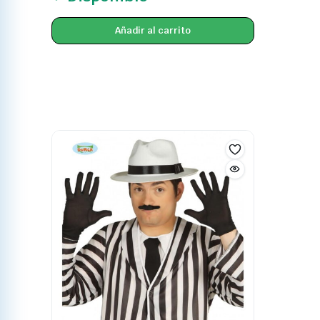
Añadir al carrito