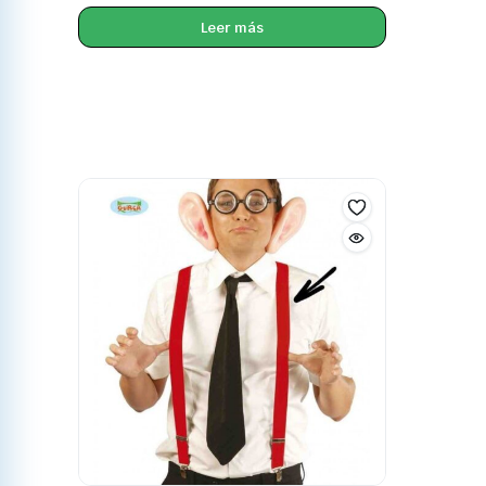
Leer más