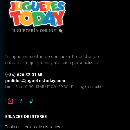
Tu juguetería online de confianza. Productos de
calidad al mejor precio y atención personalizada.
(+34) 626 32 01 68
pedidos@juguetestoday.com
Lun – Sáb: 10:00–13:45 / 17:00–20:30 · Domingos cerrado
ENLACES DE INTERÉS
Tabla de medidas de disfraces