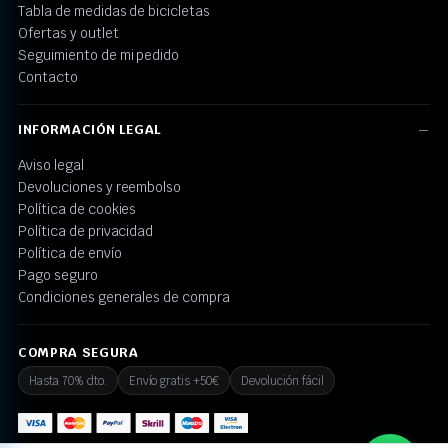
Tabla de medidas de bicicletas
Ofertas y outlet
Seguimiento de mi pedido
Contacto
INFORMACIÓN LEGAL
Aviso legal
Devoluciones y reembolso
Política de cookies
Política de privacidad
Política de envío
Pago seguro
Condiciones generales de compra
COMPRA SEGURA
Hasta 70% dto.
Envío gratis +50€
Devolución fácil