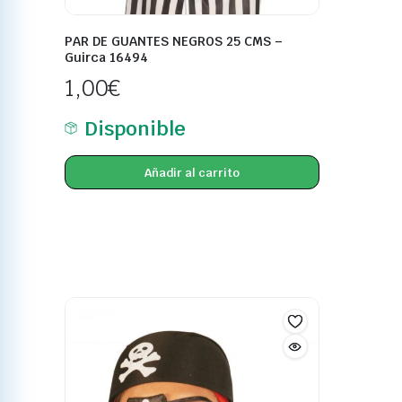
PAR DE GUANTES NEGROS 25 CMS –
Guirca 16494
1,00
€
Disponible
Añadir al carrito