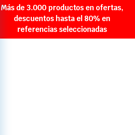
Más de 3.000 productos en ofertas,
descuentos hasta el 80% en
referencias seleccionadas