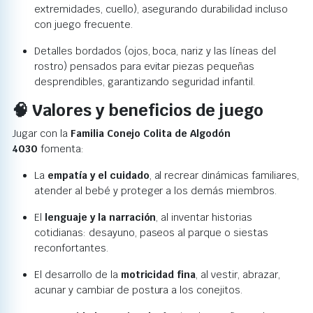
extremidades, cuello), asegurando durabilidad incluso
con juego frecuente.
Detalles bordados (ojos, boca, nariz y las líneas del
rostro) pensados para evitar piezas pequeñas
desprendibles, garantizando seguridad infantil.
🧠 Valores y beneficios de juego
Jugar con la
Familia Conejo Colita de Algodón
4030
fomenta:
La
empatía y el cuidado
, al recrear dinámicas familiares,
atender al bebé y proteger a los demás miembros.
El
lenguaje y la narración
, al inventar historias
cotidianas: desayuno, paseos al parque o siestas
reconfortantes.
El desarrollo de la
motricidad fina
, al vestir, abrazar,
acunar y cambiar de postura a los conejitos.