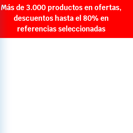
Más de 3.000 productos en ofertas,
descuentos hasta el 80% en
referencias seleccionadas