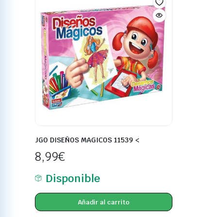
JGO DISEÑOS MAGICOS 11539 <
8,99
€
Disponible
Añadir al carrito