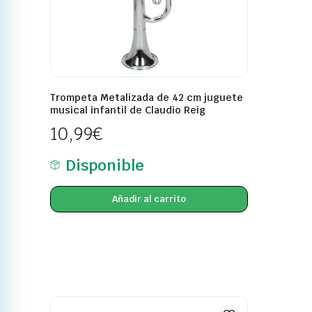
Trompeta Metalizada de 42 cm juguete
musical infantil de Claudio Reig
10,99
€
Disponible
Añadir al carrito