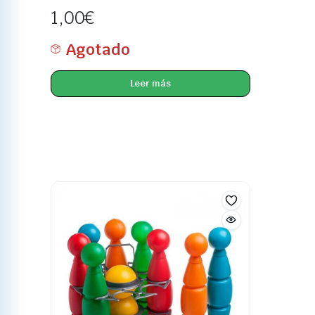
1,00
€
Agotado
Leer más