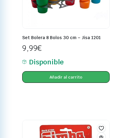
Set Bolera 8 Bolos 30 cm – Jisa 1201
9,99
€
Disponible
Añadir al carrito