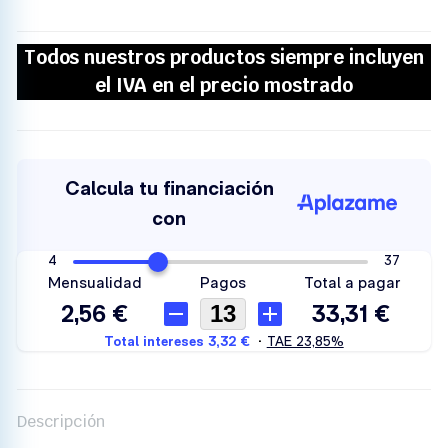
Descripción