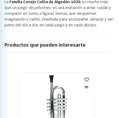
La
Familia Conejo Colita de Algodón 4030
es mucho más
que un juego de peluches: es una invitación a amar, cuidar y
compartir en torno a figuras tiernas que despiertan
imaginación y cariño. Diseñada para acompañar, abrazar y ser
parte del día a día, en cada juego y en cada abrazo.
Productos que pueden interesarte