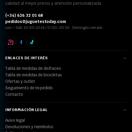
calidad al mejor precio y atención personalizada.
(+34) 626 32 01 68
pedidos@juguetestoday.com
Lun – Sáb: 10:00–13:45 / 17:00–20:30 · Domingos cerrado
ENLACES DE INTERÉS
Tabla de medidas de disfraces
Tabla de medidas de bicicletas
Ofertas y outlet
Seguimiento de mi pedido
Contacto
INFORMACIÓN LEGAL
Aviso legal
Devoluciones y reembolso