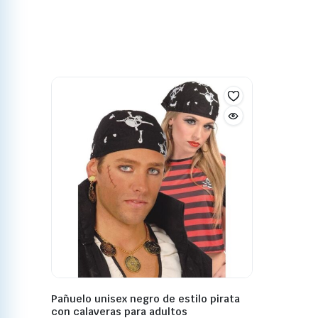
Pañuelo unisex negro de estilo pirata
con calaveras para adultos