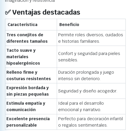
imaginación y resistencia.
✅ Ventajas destacadas
Característica
Beneficio
Tres conejitos de
Permite roles diversos, cuidados
diferentes tamaños
e historias familiares.
Tacto suave y
Confort y seguridad para pieles
materiales
sensibles.
hipoalergénicos
Relleno firme y
Duración prolongada y juego
costuras resistentes
intenso sin deterioro.
Expresión bordada y
Seguridad y diseño acogedor.
sin piezas pequeñas
Estimula empatía y
Ideal para el desarrollo
comunicación
emocional y narrativo.
Excelente presencia
Perfecto para decoración infantil
personalizable
o regalos sentimentales.