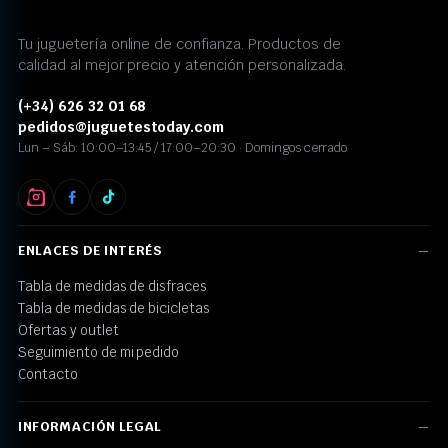
Tu juguetería online de confianza. Productos de
calidad al mejor precio y atención personalizada.
(+34) 626 32 01 68
pedidos@juguetestoday.com
Lun – Sáb: 10:00–13:45 / 17:00–20:30 · Domingos cerrado
ENLACES DE INTERÉS
Tabla de medidas de disfraces
Tabla de medidas de bicicletas
Ofertas y outlet
Seguimiento de mi pedido
Contacto
INFORMACIÓN LEGAL