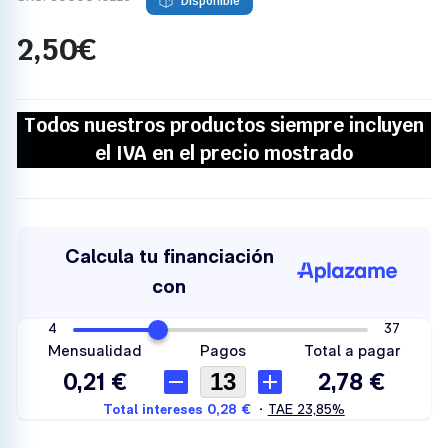
Disponible
2,50
€