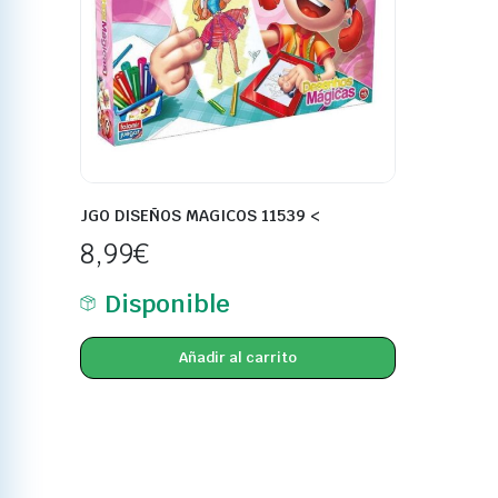
JGO DISEÑOS MAGICOS 11539 <
8,99
€
Disponible
Añadir al carrito