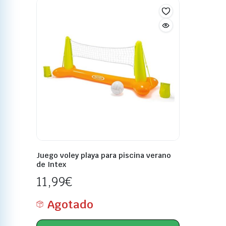
Juego voley playa para piscina verano
de Intex
11,99
€
Agotado