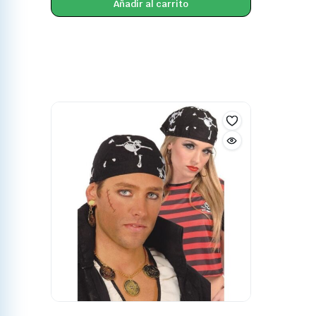
Añadir al carrito