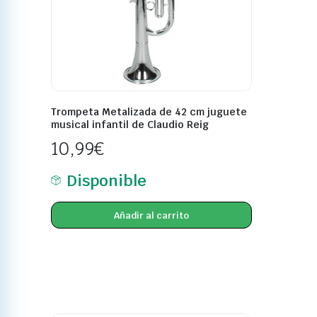
Trompeta Metalizada de 42 cm juguete
musical infantil de Claudio Reig
10,99
€
Disponible
Añadir al carrito