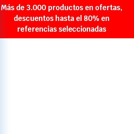
Más de 3.000 productos en ofertas,
descuentos hasta el 80% en
referencias seleccionadas