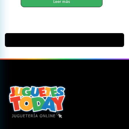
Leer más