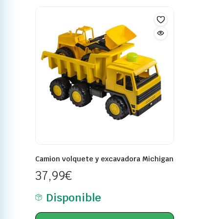
Camion volquete y excavadora Michigan
37,99
€
Disponible