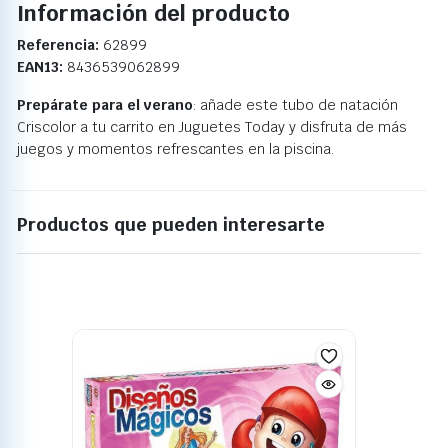
Información del producto
Referencia:
62899
EAN13:
8436539062899
Prepárate para el verano
: añade este tubo de natación
Criscolor a tu carrito en Juguetes Today y disfruta de más
juegos y momentos refrescantes en la piscina.
Productos que pueden interesarte