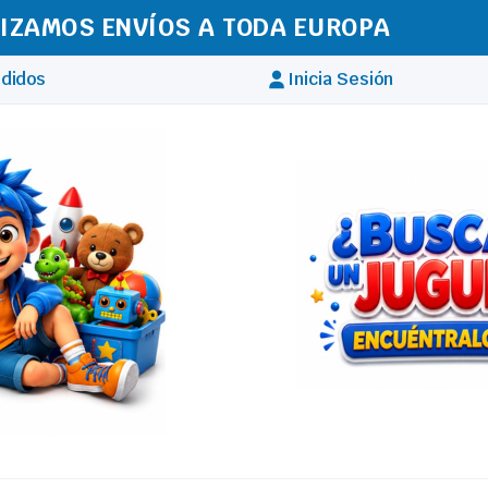
IZAMOS ENVÍOS A TODA EUROPA
didos
Inicia Sesión