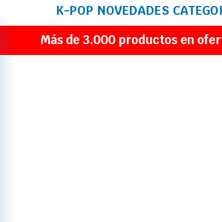
K-POP
NOVEDADES
CATEGO
Más de 3.000 productos en ofer