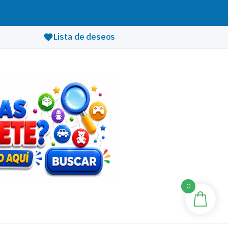
Lista de deseos
0