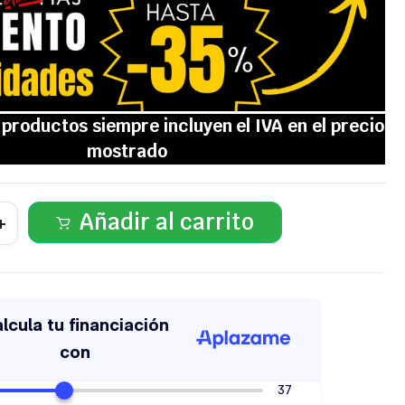
Añadir al carrito