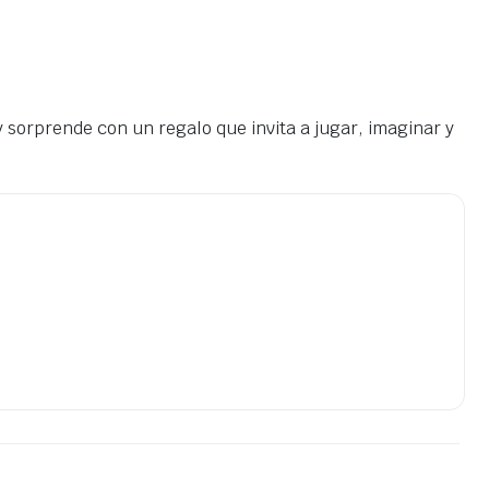
 sorprende con un regalo que invita a jugar, imaginar y