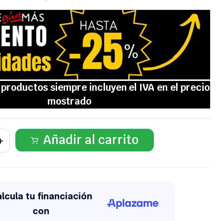
Añadir al carrito