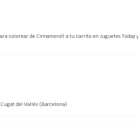
ara colorear de Cinnamoroll a tu carrito en Juguetes Today y
 Cugat del Vallés (Barcelona)