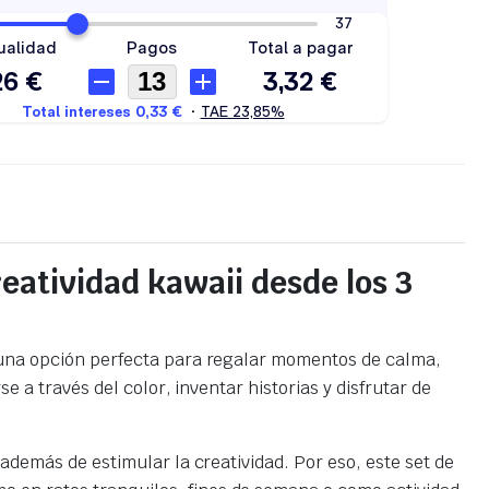
reatividad kawaii desde los 3
una opción perfecta para regalar momentos de calma,
se a través del color, inventar historias y disfrutar de
además de estimular la creatividad. Por eso, este set de