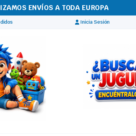
IZAMOS ENVÍOS A TODA EUROPA
didos
Inicia Sesión