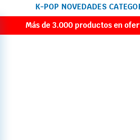
K-POP
NOVEDADES
CATEGO
Más de 3.000 productos en ofer