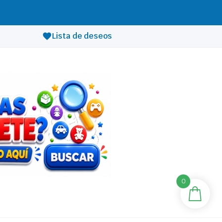
Lista de deseos
0