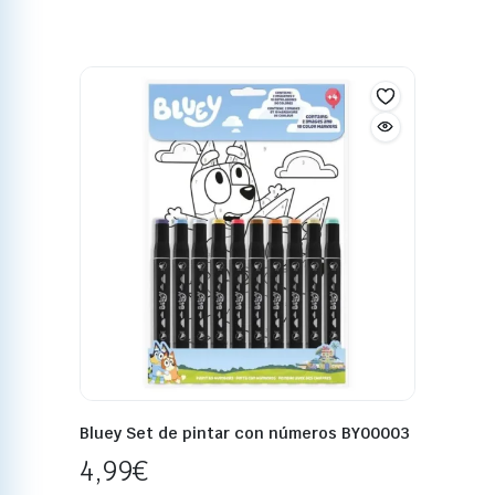
Bluey Set de pintar con números BY00003
4,99
€