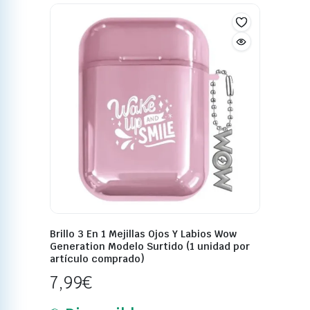
Brillo 3 En 1 Mejillas Ojos Y Labios Wow
Generation Modelo Surtido (1 unidad por
artículo comprado)
7,99
€