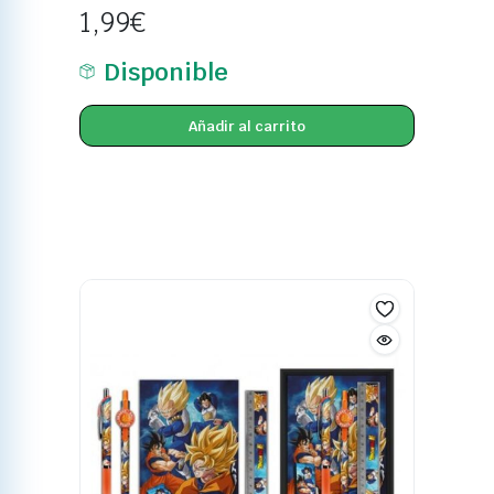
1,99
€
Disponible
Añadir al carrito