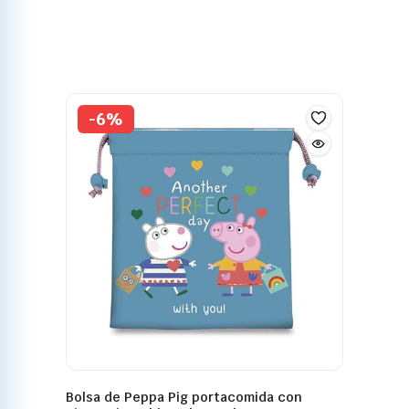
-6%
Bolsa de Peppa Pig portacomida con