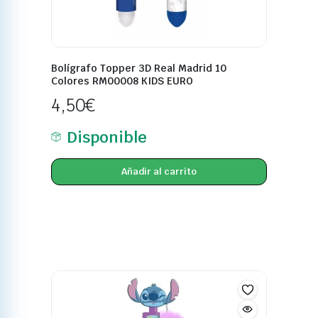
Bolígrafo Topper 3D Real Madrid 10
Colores RM00008 KIDS EURO
4,50
€
Disponible
Añadir al carrito