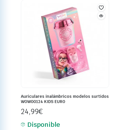
Auriculares inalámbricos modelos surtidos
WOW00124 KIDS EURO
24,99
€
Disponible