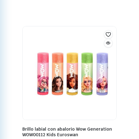
Brillo labial con abalorio Wow Generation
WOW00112 Kids Euroswan