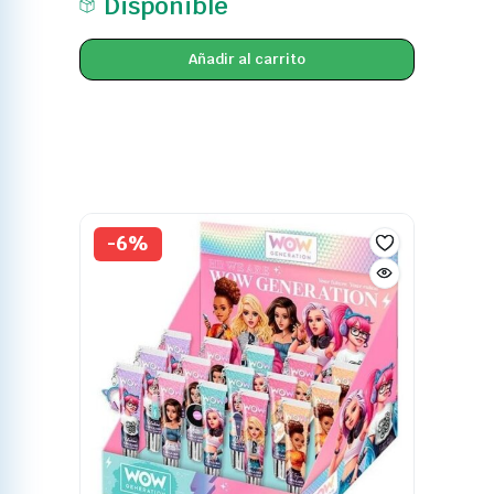
Disponible
Añadir al carrito
-6%