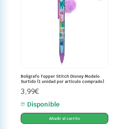
Boligrafo Topper Stitch Disney Modelo
Surtido (1 unidad por artículo comprado)
3,99
€
Disponible
Añadir al carrito