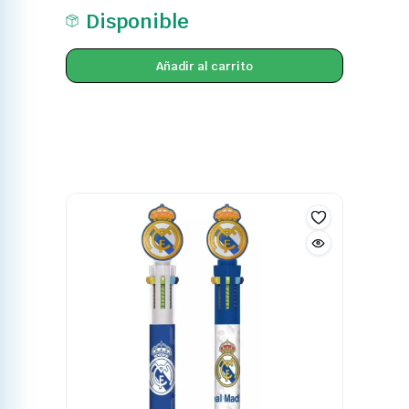
Disponible
Añadir al carrito