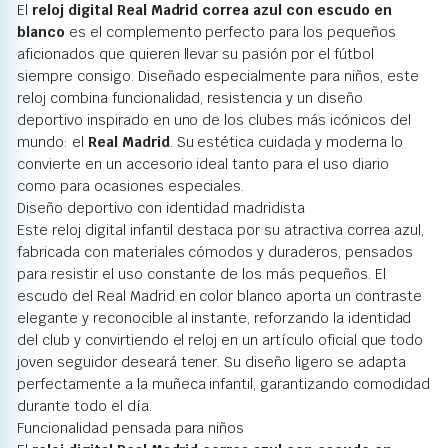
El
reloj digital Real Madrid correa azul con escudo en
blanco
es el complemento perfecto para los pequeños
aficionados que quieren llevar su pasión por el fútbol
siempre consigo. Diseñado especialmente para niños, este
reloj combina funcionalidad, resistencia y un diseño
deportivo inspirado en uno de los clubes más icónicos del
mundo: el
Real Madrid
. Su estética cuidada y moderna lo
convierte en un accesorio ideal tanto para el uso diario
como para ocasiones especiales.
Diseño deportivo con identidad madridista
Este reloj digital infantil destaca por su atractiva correa azul,
fabricada con materiales cómodos y duraderos, pensados
para resistir el uso constante de los más pequeños. El
escudo del Real Madrid en color blanco aporta un contraste
elegante y reconocible al instante, reforzando la identidad
del club y convirtiendo el reloj en un artículo oficial que todo
joven seguidor deseará tener. Su diseño ligero se adapta
perfectamente a la muñeca infantil, garantizando comodidad
durante todo el día.
Funcionalidad pensada para niños