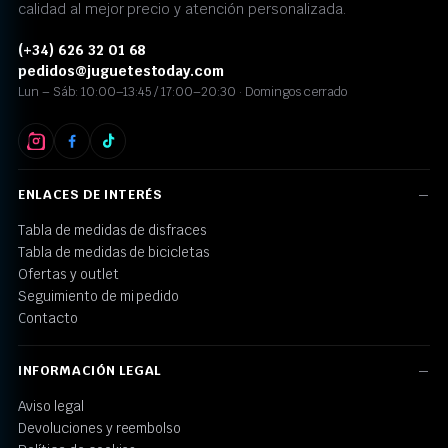
calidad al mejor precio y atención personalizada.
(+34) 626 32 01 68
pedidos@juguetestoday.com
Lun – Sáb: 10:00–13:45 / 17:00–20:30 · Domingos cerrado
ENLACES DE INTERÉS
Tabla de medidas de disfraces
Tabla de medidas de bicicletas
Ofertas y outlet
Seguimiento de mi pedido
Contacto
INFORMACIÓN LEGAL
Aviso legal
Devoluciones y reembolso