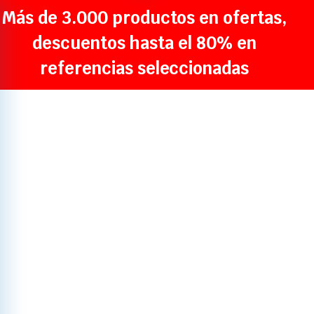
Más de 3.000 productos en ofertas,
descuentos hasta el 80% en
referencias seleccionadas