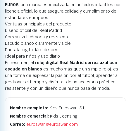
EUROS
, una marca especializada en artículos infantiles con
licencia oficial, lo que asegura calidad y cumplimiento de
estándares europeos.
Ventajas principales del producto
Diseño oficial del Real Madrid
Correa azul cómoda y resistente
Escudo blanco claramente visible
Pantalla digital fácil de leer
Ideal para niños y uso diario
En resumen, el
reloj digital Real Madrid correa azul con
escudo en blanco
es mucho más que un simple reloj: es
una forma de expresar la pasión por el fútbol, aprender a
gestionar el tiempo y disfrutar de un accesorio práctico,
resistente y con un diseño que nunca pasa de moda.
Nombre completo:
Kids Euroswan, S.L.
Nombre comercial:
Kids Licensing
Correo:
euroswan@euroswan.com