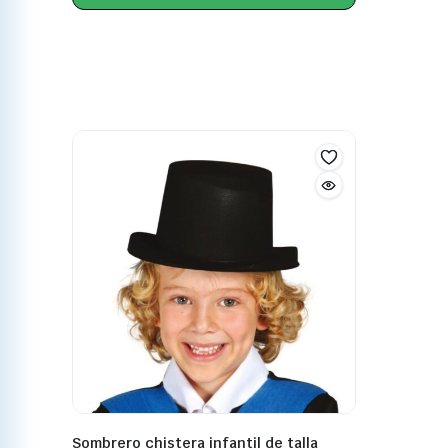
Sombrero chistera infantil de talla