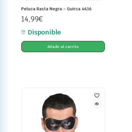
Peluca Rasta Negra – Guirca 4616
14,99
€
Disponible
Añadir al carrito