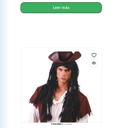
Leer más