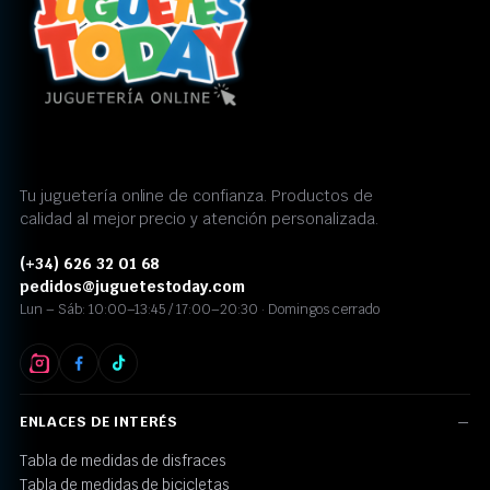
Tu juguetería online de confianza. Productos de
calidad al mejor precio y atención personalizada.
(+34) 626 32 01 68
pedidos@juguetestoday.com
Lun – Sáb: 10:00–13:45 / 17:00–20:30 · Domingos cerrado
ENLACES DE INTERÉS
Tabla de medidas de disfraces
Tabla de medidas de bicicletas