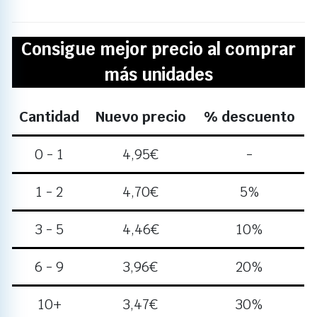
Consigue mejor precio al comprar
más unidades
Cantidad
Nuevo precio
% descuento
0 - 1
4,95
€
-
1 - 2
4,70
€
5%
3 - 5
4,46
€
10%
6 - 9
3,96
€
20%
10+
3,47
€
30%