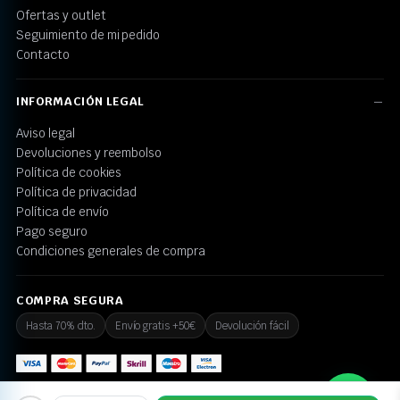
Ofertas y outlet
Seguimiento de mi pedido
Contacto
INFORMACIÓN LEGAL
Aviso legal
Devoluciones y reembolso
Política de cookies
Política de privacidad
Política de envío
Pago seguro
Condiciones generales de compra
COMPRA SEGURA
Hasta 70% dto.
Envío gratis +50€
Devolución fácil
💬 ¿Necesitas ayuda?