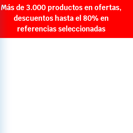
Más de 3.000 productos en ofertas,
descuentos hasta el 80% en
referencias seleccionadas