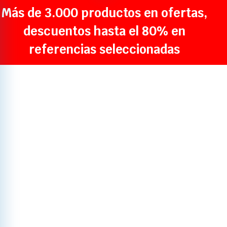
Más de 3.000 productos en ofertas,
descuentos hasta el 80% en
referencias seleccionadas