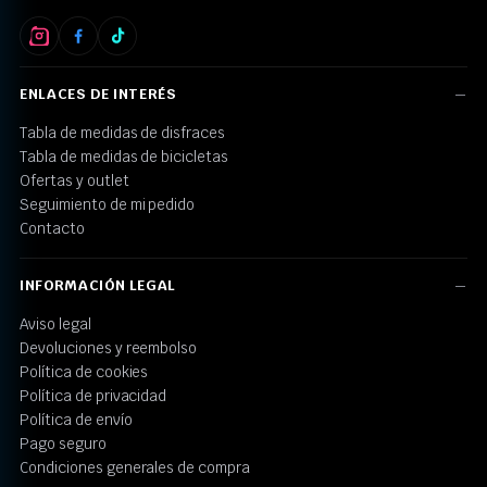
ENLACES DE INTERÉS
Tabla de medidas de disfraces
Tabla de medidas de bicicletas
Ofertas y outlet
Seguimiento de mi pedido
Contacto
INFORMACIÓN LEGAL
Aviso legal
Devoluciones y reembolso
Política de cookies
Política de privacidad
Política de envío
Pago seguro
Condiciones generales de compra