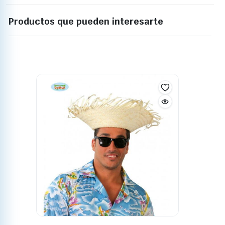
Productos que pueden interesarte