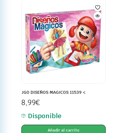
JGO DISEÑOS MAGICOS 11539 <
8,99
€
Disponible
Añadir al carrito