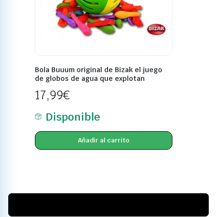
Bola Buuum original de Bizak el juego
de globos de agua que explotan
17,99
€
Disponible
Añadir al carrito