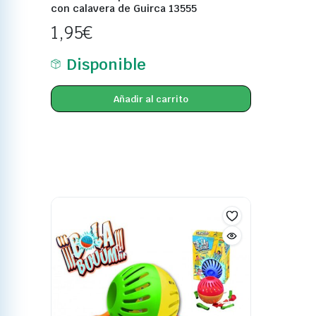
con calavera de Guirca 13555
1,95
€
Disponible
Añadir al carrito