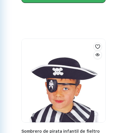
Sombrero de pirata infantil de fieltro