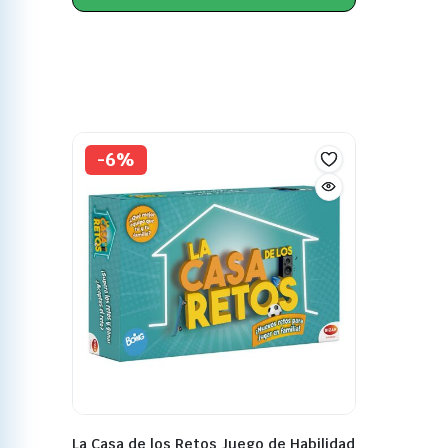
-6%
La Casa de los Retos Juego de Habilidad