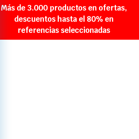
Más de 3.000 productos en ofertas,
descuentos hasta el 80% en
referencias seleccionadas