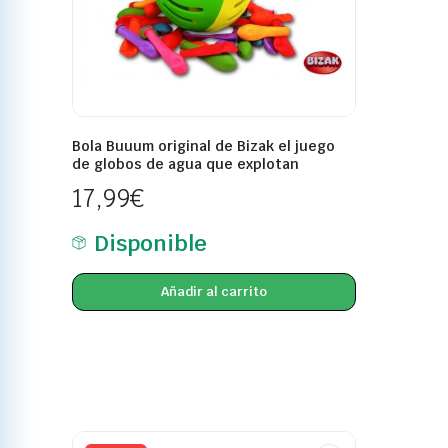
Bola Buuum original de Bizak el juego
de globos de agua que explotan
17,99
€
Disponible
Añadir al carrito