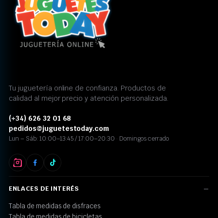
Tu juguetería online de confianza. Productos de
calidad al mejor precio y atención personalizada.
(+34) 626 32 01 68
pedidos@juguetestoday.com
Lun – Sáb: 10:00–13:45 / 17:00–20:30 · Domingos cerrado
ENLACES DE INTERÉS
Tabla de medidas de disfraces
Tabla de medidas de bicicletas