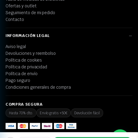
Ofertas y outlet
Seguimiento de mi pedido
Contacto
INFORMACIÓN LEGAL
Aviso legal
Devoluciones y reembolso
Política de cookies
Política de privacidad
Política de envío
Pago seguro
Condiciones generales de compra
COMPRA SEGURA
Hasta 70% dto.
Envío gratis +50€
Devolución fácil