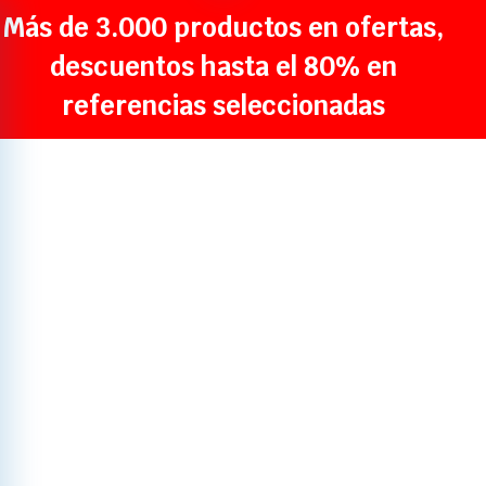
Más de 3.000 productos en ofertas,
descuentos hasta el 80% en
referencias seleccionadas