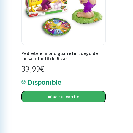
Pedrete el mono guarrete, Juego de
mesa infantil de Bizak
39,99
€
Disponible
Añadir al carrito