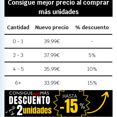
Consigue mejor precio al comprar
más unidades
Cantidad
Nuevo precio
% descuento
0 - 1
39,99
€
-
2 - 3
37,99
€
5%
4 - 5
35,99
€
10%
6+
33,99
€
15%