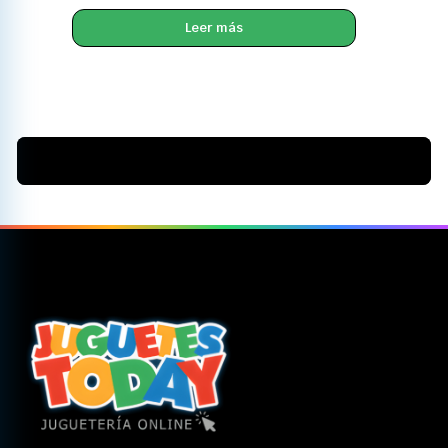
Leer más