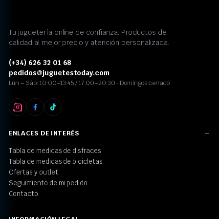
Tu juguetería online de confianza. Productos de
calidad al mejor precio y atención personalizada.
(+34) 626 32 01 68
pedidos@juguetestoday.com
Lun – Sáb: 10:00–13:45 / 17:00–20:30 · Domingos cerrado
ENLACES DE INTERÉS
Tabla de medidas de disfraces
Tabla de medidas de bicicletas
Ofertas y outlet
Seguimiento de mi pedido
Contacto