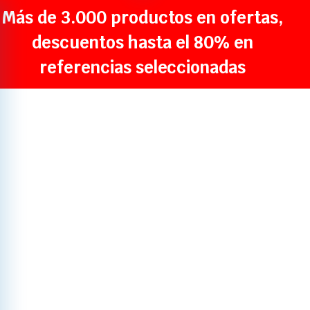
Más de 3.000 productos en ofertas,
descuentos hasta el 80% en
referencias seleccionadas