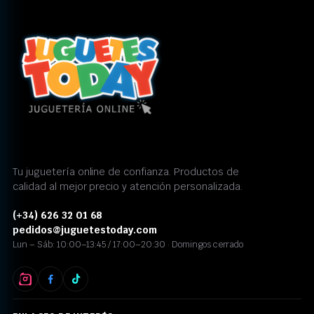
Tu juguetería online de confianza. Productos de
calidad al mejor precio y atención personalizada.
(+34) 626 32 01 68
pedidos@juguetestoday.com
Lun – Sáb: 10:00–13:45 / 17:00–20:30 · Domingos cerrado