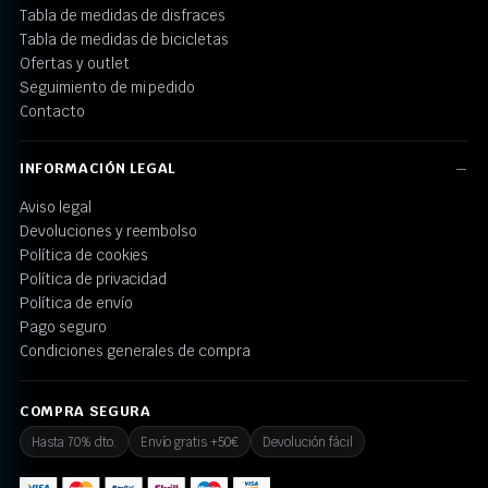
Tabla de medidas de disfraces
Tabla de medidas de bicicletas
Ofertas y outlet
Seguimiento de mi pedido
Contacto
INFORMACIÓN LEGAL
Aviso legal
Devoluciones y reembolso
Política de cookies
Política de privacidad
Política de envío
Pago seguro
Condiciones generales de compra
COMPRA SEGURA
Hasta 70% dto.
Envío gratis +50€
Devolución fácil