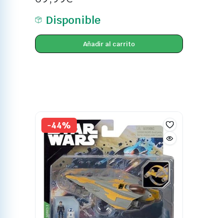
Disponible
Añadir al carrito
-44%