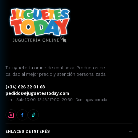
Tu juguetería online de confianza. Productos de
calidad al mejor precio y atención personalizada.
(+34) 626 32 01 68
pedidos@juguetestoday.com
Lun – Sáb: 10:00–13:45 / 17:00–20:30 · Domingos cerrado
ENLACES DE INTERÉS