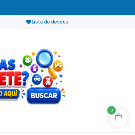
Lista de deseos
0