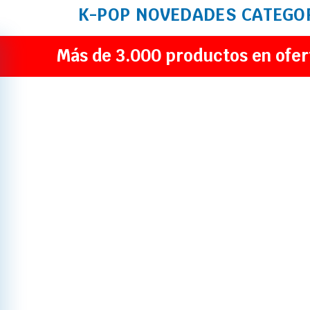
K-POP
NOVEDADES
CATEGO
Más de 3.000 productos en ofer