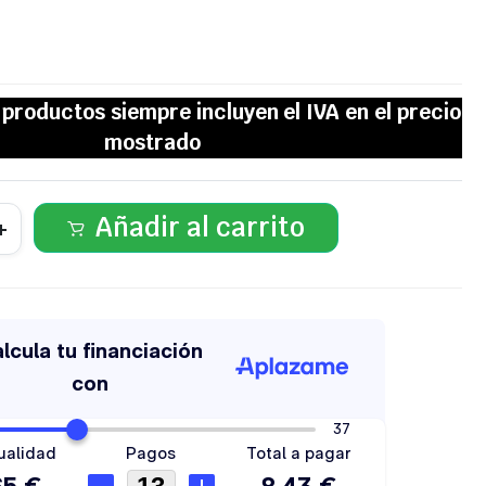
Añadir al carrito