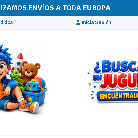
IZAMOS ENVÍOS A TODA EUROPA
didos
Inicia Sesión