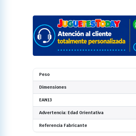
Peso
Dimensiones
EAN13
Advertencia: Edad Orientativa
Referencia Fabricante