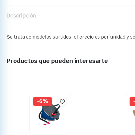
Descripción
Se trata de modelos surtidos, el precio es por unidad y s
Productos que pueden interesarte
-6%