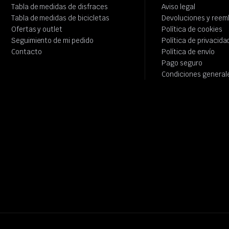
Tabla de medidas de disfraces
Aviso legal
Tabla de medidas de bicicletas
Devoluciones y reem
Ofertas y outlet
Política de cookies
Seguimiento de mi pedido
Política de privacida
Contacto
Política de envío
Pago seguro
Condiciones general