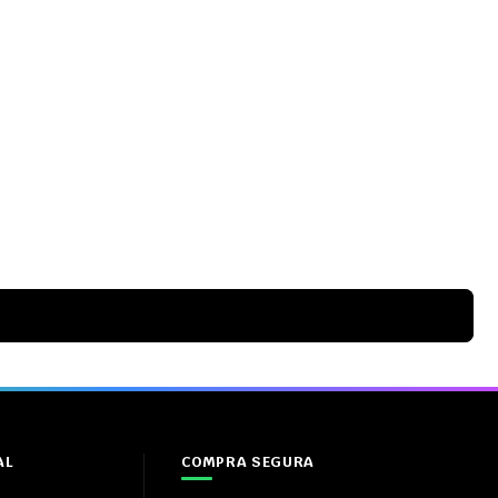
AL
COMPRA SEGURA