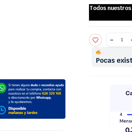
Pocas exis