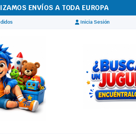
IZAMOS ENVÍOS A TODA EUROPA
didos
Inicia Sesión