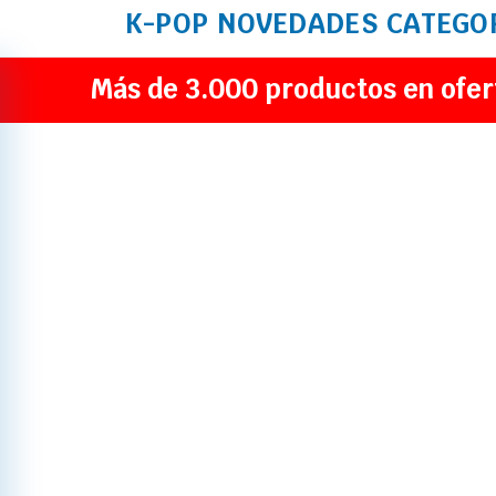
K-POP
NOVEDADES
CATEGO
Más de 3.000 productos en ofer