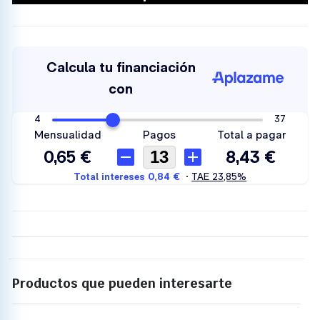
Productos que pueden interesarte