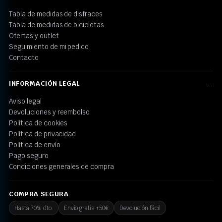
Tabla de medidas de disfraces
Tabla de medidas de bicicletas
Ofertas y outlet
Seguimiento de mi pedido
Contacto
INFORMACIÓN LEGAL
Aviso legal
Devoluciones y reembolso
Política de cookies
Política de privacidad
Política de envío
Pago seguro
Condiciones generales de compra
COMPRA SEGURA
Hasta 70% dto.
Envío gratis +50€
Devolución fácil