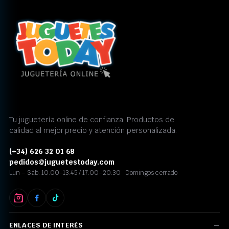
Tu juguetería online de confianza. Productos de
calidad al mejor precio y atención personalizada.
(+34) 626 32 01 68
pedidos@juguetestoday.com
Lun – Sáb: 10:00–13:45 / 17:00–20:30 · Domingos cerrado
ENLACES DE INTERÉS