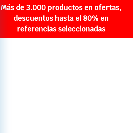
Más de 3.000 productos en ofertas,
descuentos hasta el 80% en
referencias seleccionadas