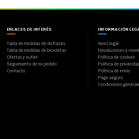
ENLACES DE INTERÉS
INFORMACIÓN LEG
Tabla de medidas de disfraces
Aviso legal
Tabla de medidas de bicicletas
Devoluciones y reem
Ofertas y outlet
Política de cookies
Seguimiento de mi pedido
Política de privacida
Contacto
Política de envío
Pago seguro
Condiciones general