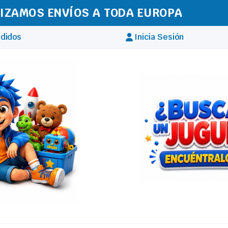
IZAMOS ENVÍOS A TODA EUROPA
didos
Inicia Sesión