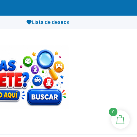
Lista de deseos
0