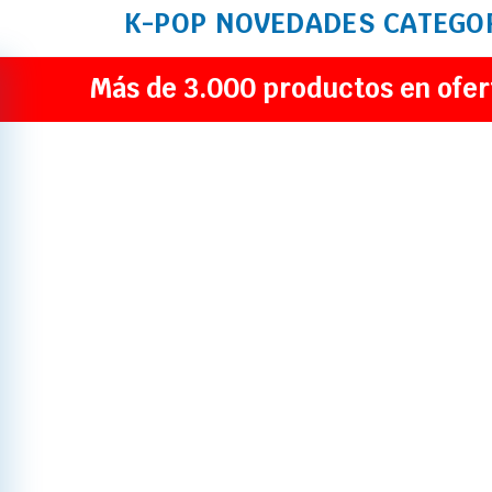
K-POP
NOVEDADES
CATEGO
Más de 3.000 productos en ofer