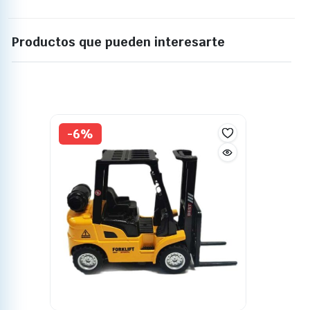
Productos que pueden interesarte
-6%