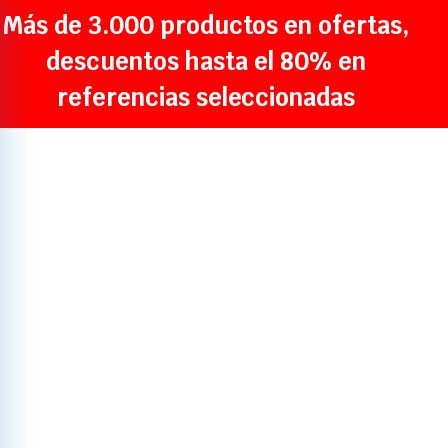
Más de 3.000 productos en ofertas,
descuentos hasta el 80% en
referencias seleccionadas