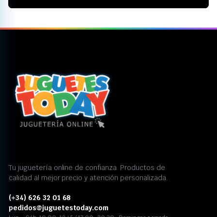
Tu juguetería online de confianza. Productos de
calidad al mejor precio y atención personalizada.
(+34) 626 32 01 68
pedidos@juguetestoday.com