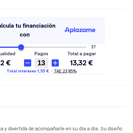
a y divertida de acompañarle en su día a día. Su diseño