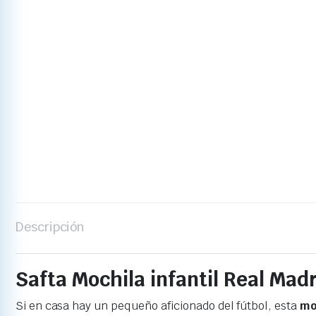
Descripción
Safta Mochila infantil Real Ma
Si en casa hay un pequeño aficionado del fútbol, esta
mo