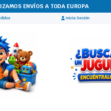
IZAMOS ENVÍOS A TODA EUROPA
didos
Inicia Sesión