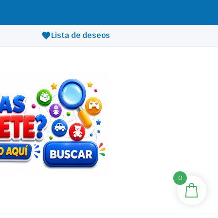
Lista de deseos
0