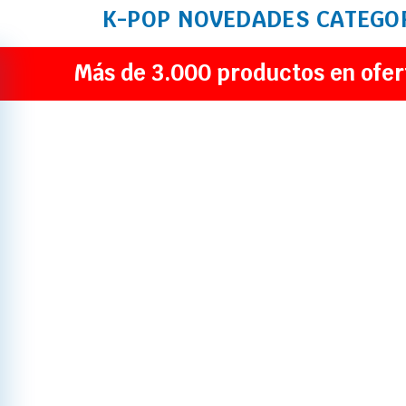
K-POP
NOVEDADES
CATEGO
Más de 3.000 productos en ofer