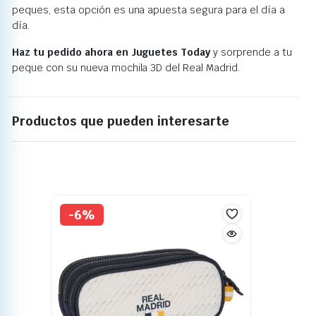
peques, esta opción es una apuesta segura para el día a
día.
Haz tu pedido ahora en Juguetes Today
y sorprende a tu
peque con su nueva mochila 3D del Real Madrid.
Productos que pueden interesarte
-6%