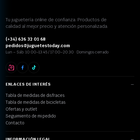
Tu juguetería online de confianza. Productos de
calidad al mejor precio y atención personalizada.
(+34) 626 32 01 68
pedidos@juguetestoday.com
Lun – Sáb: 10:00–13:45 / 17:00–20:30 · Domingos cerrado
ENLACES DE INTERÉS
Tabla de medidas de disfraces
Tabla de medidas de bicicletas
Ofertas y outlet
Seguimiento de mi pedido
Contacto
INFORMACIÓN LEGAL