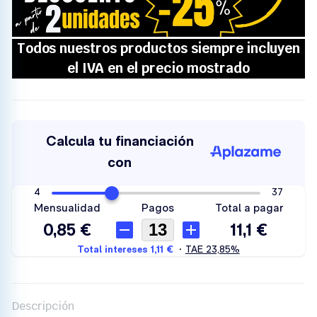
Descripción