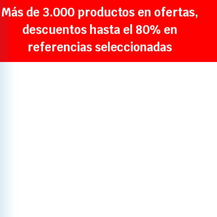
Más de 3.000 productos en ofertas,
descuentos hasta el 80% en
referencias seleccionadas