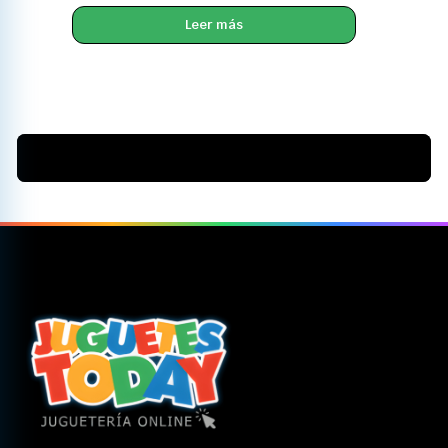
Leer más