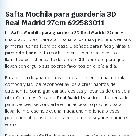
Safta Mochila para guardería 3D
Real Madrid 27cm 622583011
La
Safta Mochila para guardería 3D Real Madrid 27cm
es
una opción ideal para acompañar a los más pequeños en sus
primeras rutinas fuera de casa. Diseñada para niños y niñas
a
partir de 1 año
, esta mochila infantil combina un estilo
llamativo con el encanto del efecto
3D
, perfecto para que
lleven con orgullo sus colores favoritos en el día a día.
En la etapa de guardería, cada detalle cuenta: una mochila
cómoda y fácil de reconocer ayuda a crear hábitos de
autonomía, como guardar sus cositas y llevarlas de un sitio a
otro. Con su estética del
Real Madrid
y su formato pensado
para peques, se convierte en un accesorio práctico para
llevar lo imprescindible: una muda, una merienda o esos
pequeños objetos que les hacen sentirse seguros durante
el día.