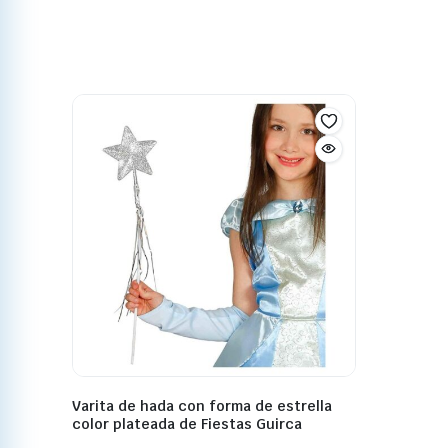
Varita de hada con forma de estrella
color plateada de Fiestas Guirca