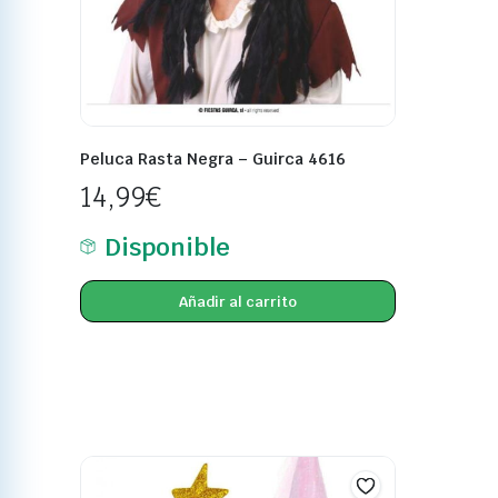
Peluca Rasta Negra – Guirca 4616
14,99
€
Disponible
Añadir al carrito