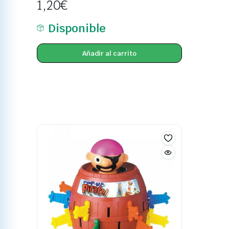
1,20
€
Disponible
Añadir al carrito