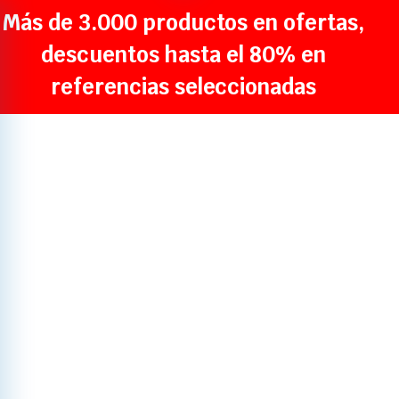
Más de 3.000 productos en ofertas,
descuentos hasta el 80% en
referencias seleccionadas