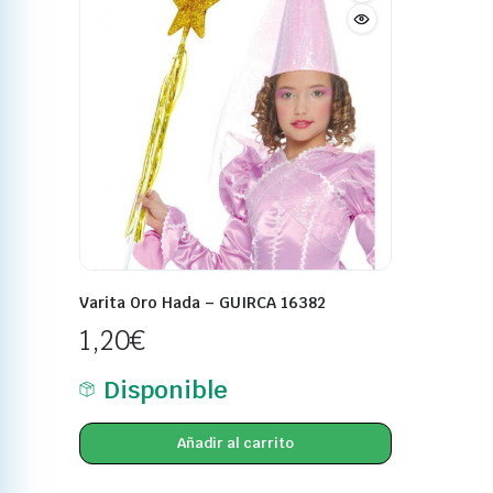
Varita Oro Hada – GUIRCA 16382
1,20
€
Disponible
Añadir al carrito