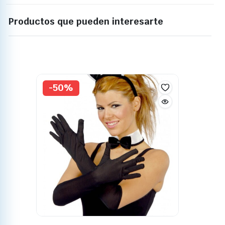
Productos que pueden interesarte
-50%