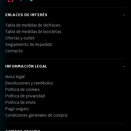
ENLACES DE INTERÉS
Tabla de medidas de disfraces
Tabla de medidas de bicicletas
Ofertas y outlet
Seguimiento de mi pedido
Contacto
INFORMACIÓN LEGAL
Aviso legal
Devoluciones y reembolso
Política de cookies
Política de privacidad
Política de envío
Pago seguro
Condiciones generales de compra