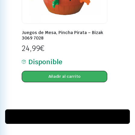
Juegos de Mesa, Pincha Pirata – Bizak
3069 7028
24,99
€
Disponible
Añadir al carrito