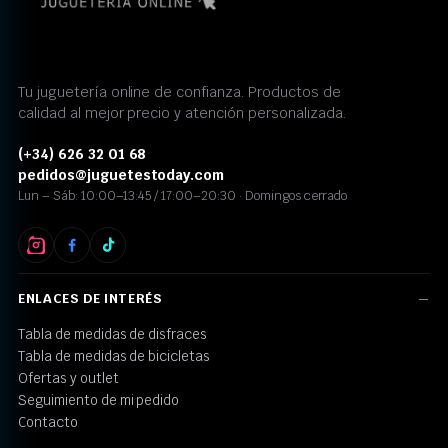
Tu juguetería online de confianza. Productos de
calidad al mejor precio y atención personalizada.
(+34) 626 32 01 68
pedidos@juguetestoday.com
Lun – Sáb: 10:00–13:45 / 17:00–20:30 · Domingos cerrado
ENLACES DE INTERÉS
Tabla de medidas de disfraces
Tabla de medidas de bicicletas
Ofertas y outlet
Seguimiento de mi pedido
Contacto