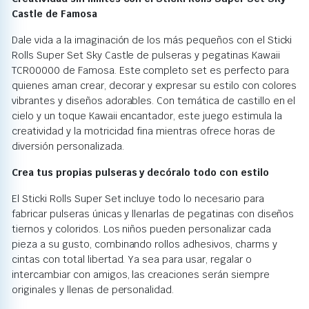
Castle de Famosa
Dale vida a la imaginación de los más pequeños con el Sticki
Rolls Super Set Sky Castle de pulseras y pegatinas Kawaii
TCR00000 de Famosa. Este completo set es perfecto para
quienes aman crear, decorar y expresar su estilo con colores
vibrantes y diseños adorables. Con temática de castillo en el
cielo y un toque Kawaii encantador, este juego estimula la
creatividad y la motricidad fina mientras ofrece horas de
diversión personalizada.
Crea tus propias pulseras y decóralo todo con estilo
El Sticki Rolls Super Set incluye todo lo necesario para
fabricar pulseras únicas y llenarlas de pegatinas con diseños
tiernos y coloridos. Los niños pueden personalizar cada
pieza a su gusto, combinando rollos adhesivos, charms y
cintas con total libertad. Ya sea para usar, regalar o
intercambiar con amigos, las creaciones serán siempre
originales y llenas de personalidad.