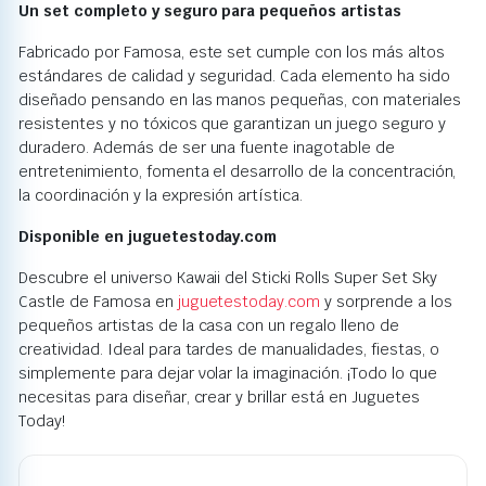
Un set completo y seguro para pequeños artistas
Fabricado por Famosa, este set cumple con los más altos
estándares de calidad y seguridad. Cada elemento ha sido
diseñado pensando en las manos pequeñas, con materiales
resistentes y no tóxicos que garantizan un juego seguro y
duradero. Además de ser una fuente inagotable de
entretenimiento, fomenta el desarrollo de la concentración,
la coordinación y la expresión artística.
Disponible en juguetestoday.com
Descubre el universo Kawaii del Sticki Rolls Super Set Sky
Castle de Famosa en
juguetestoday.com
y sorprende a los
pequeños artistas de la casa con un regalo lleno de
creatividad. Ideal para tardes de manualidades, fiestas, o
simplemente para dejar volar la imaginación. ¡Todo lo que
necesitas para diseñar, crear y brillar está en Juguetes
Today!