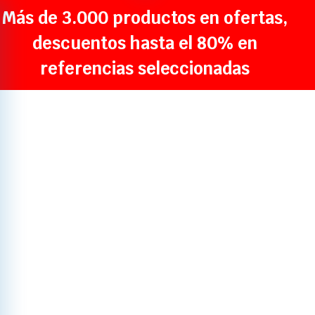
Más de 3.000 productos en ofertas,
descuentos hasta el 80% en
referencias seleccionadas