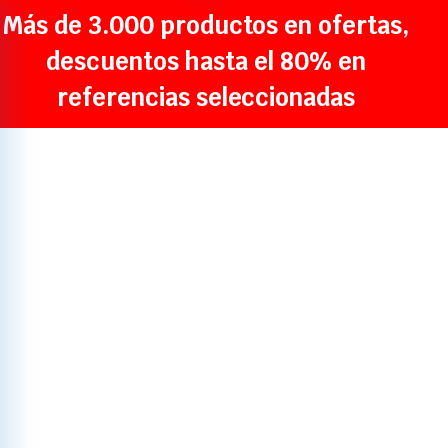
Más de 3.000 productos en ofertas,
descuentos hasta el 80% en
referencias seleccionadas