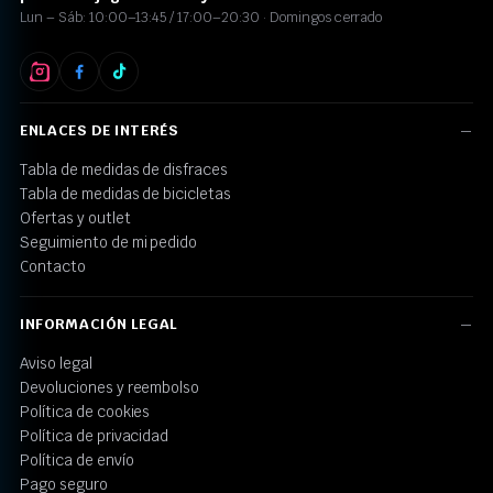
Lun – Sáb: 10:00–13:45 / 17:00–20:30 · Domingos cerrado
ENLACES DE INTERÉS
Tabla de medidas de disfraces
Tabla de medidas de bicicletas
Ofertas y outlet
Seguimiento de mi pedido
Contacto
INFORMACIÓN LEGAL
Aviso legal
Devoluciones y reembolso
Política de cookies
Política de privacidad
Política de envío
Pago seguro