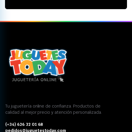
Tu juguetería online de confianza. Productos de
calidad al mejor precio y atención personalizada.
(+34) 626 32 01 68
pedidos@juguetestoday.com