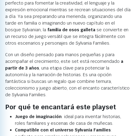
perfecto para fomentar la creatividad, el lenguaje y la
expresión emocional mientras se recrean situaciones del día
a día. Ya sea preparando una merienda, organizando una
tarde en familia o imaginando un nuevo capítulo en el
bosque Sylvanian, la
familia de osos galleta
se convierte en
un recurso de juego versátil que se integra fácilmente con
otros escenarios y personajes de Sylvania Families.
Con un diseño pensado para manos pequeñas y para
acompañar el crecimiento, este set está recomendado
a
partir de 3 años
, una etapa clave para potenciar la
autonomía y la narración de historias. Es una opción
fantástica si buscas un regalo que combine ternura,
coleccionismo y juego abierto, con el encanto característico
de Sylvania Families.
Por qué te encantará este playset
Juego de imaginación
: ideal para inventar historias,
roles familiares y escenas de casa de muñecas.
Compatible con el universo Sylvania Families
: