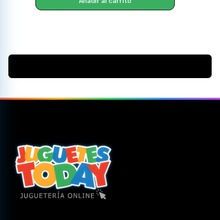
Añadir al carrito