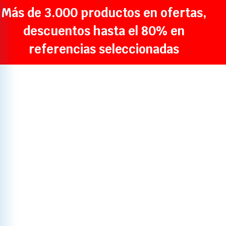
Más de 3.000 productos en ofertas,
descuentos hasta el 80% en
referencias seleccionadas