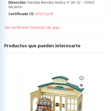
Dirección:
Rambla Mendez Nuñez nº 28-32 - 03002
Alicante
Certificado CE:
EPOCH.pdf
Ver certificado haciendo clic aquí
Productos que pueden interesarte