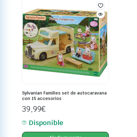
Sylvanian Families set de autocaravana
con 15 accesorios
39,99
€
Disponible