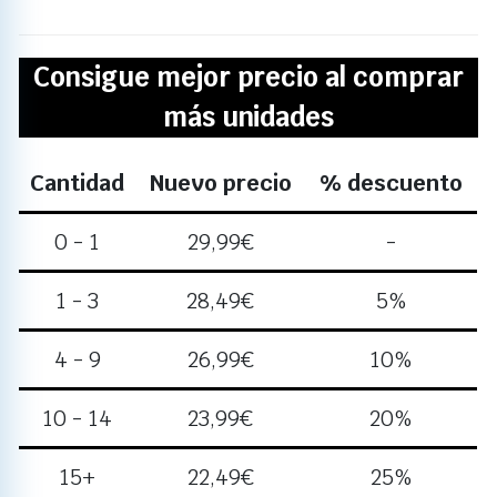
Consigue mejor precio al comprar
más unidades
Cantidad
Nuevo precio
% descuento
0 - 1
29,99
€
-
1 - 3
28,49
€
5%
4 - 9
26,99
€
10%
10 - 14
23,99
€
20%
15+
22,49
€
25%