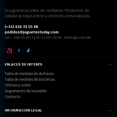
Tu juguetería online de confianza. Productos de
calidad al mejor precio y atención personalizada.
(+34) 626 32 01 68
pedidos@juguetestoday.com
Lun – Sáb: 10:00–13:45 / 17:00–20:30 · Domingos cerrado
ENLACES DE INTERÉS
Tabla de medidas de disfraces
Tabla de medidas de bicicletas
Ofertas y outlet
Seguimiento de mi pedido
Contacto
INFORMACIÓN LEGAL