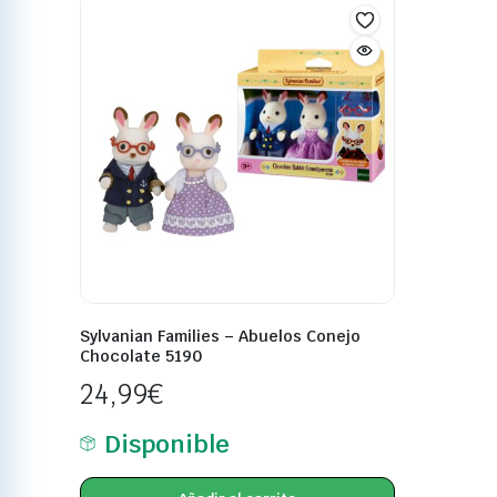
Sylvanian Families – Abuelos Conejo
Chocolate 5190
24,99
€
Disponible