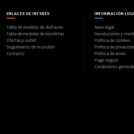
ENLACES DE INTERÉS
INFORMACIÓN LEG
Tabla de medidas de disfraces
Aviso legal
Tabla de medidas de bicicletas
Devoluciones y reem
Ofertas y outlet
Política de cookies
Seguimiento de mi pedido
Política de privacida
Contacto
Política de envío
Pago seguro
Condiciones general