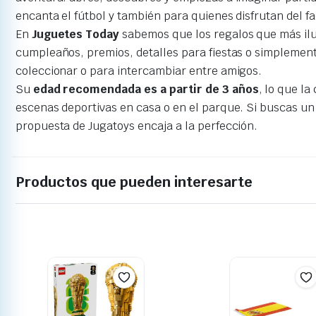
encanta el fútbol y también para quienes disfrutan del f
En
Juguetes Today
sabemos que los regalos que más ilus
cumpleaños, premios, detalles para fiestas o simplemente
coleccionar o para intercambiar entre amigos.
Su
edad recomendada es a partir de 3 años
, lo que la
escenas deportivas en casa o en el parque. Si buscas un
propuesta de Jugatoys encaja a la perfección.
Productos que pueden interesarte