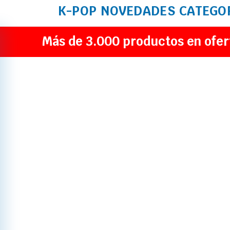
K-POP
NOVEDADES
CATEGO
Más de 3.000 productos en ofer