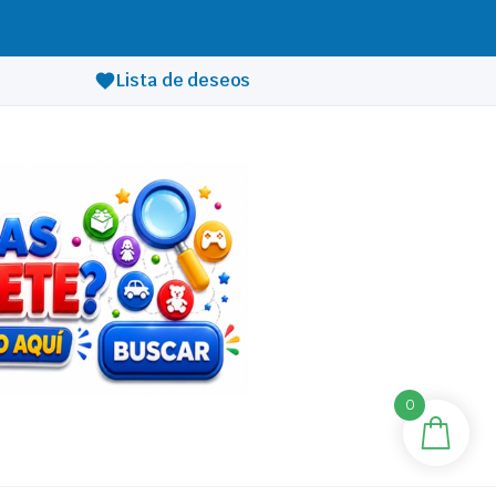
Lista de deseos
0