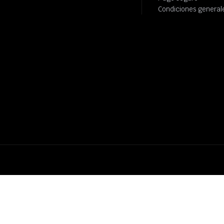
Condiciones general