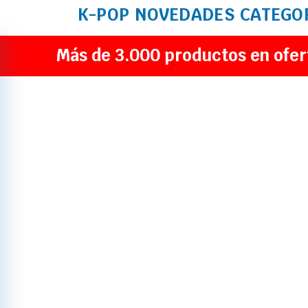
K-POP
NOVEDADES
CATEGO
Más de 3.000 productos en ofer