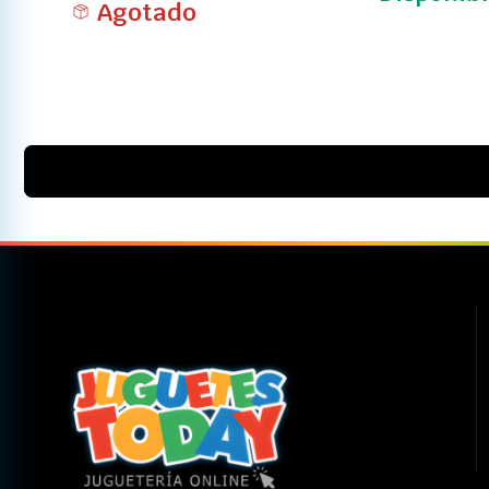
Agotado