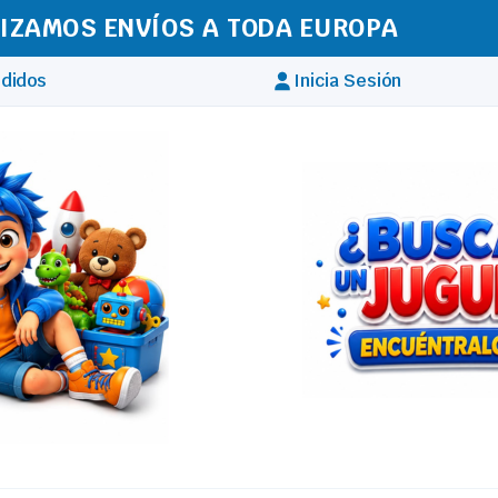
IZAMOS ENVÍOS A TODA EUROPA
didos
Inicia Sesión