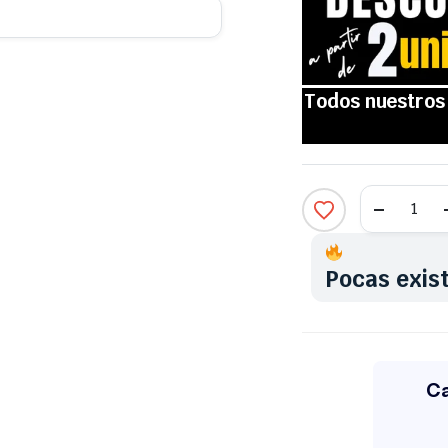
Pocas exis