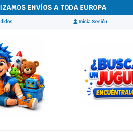
IZAMOS ENVÍOS A TODA EUROPA
didos
Inicia Sesión