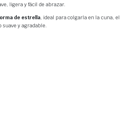
, ligera y fácil de abrazar.
forma de estrella
, ideal para colgarla en la cuna, el
do suave y agradable.