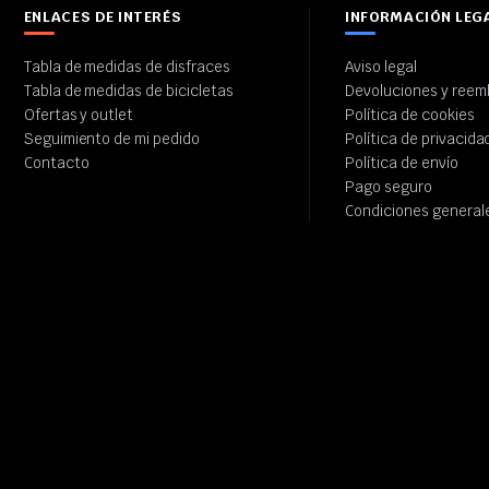
ENLACES DE INTERÉS
INFORMACIÓN LEG
Tabla de medidas de disfraces
Aviso legal
Tabla de medidas de bicicletas
Devoluciones y reem
Ofertas y outlet
Política de cookies
Seguimiento de mi pedido
Política de privacida
Contacto
Política de envío
Pago seguro
Condiciones general