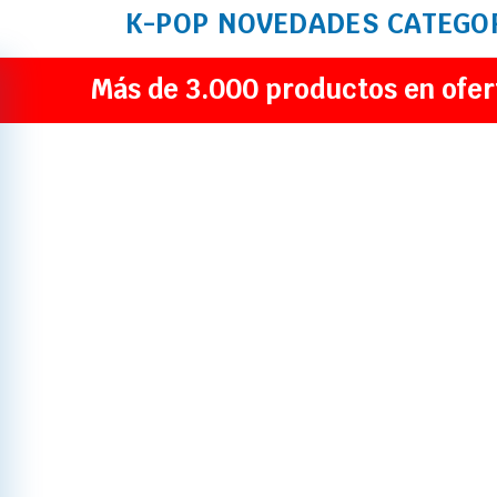
K-POP
NOVEDADES
CATEGO
Más de 3.000 productos en ofer