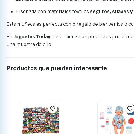
Diseñada con materiales textiles
seguros, suaves y
Esta muñeca es perfecta como regalo de bienvenida o c
En
Juguetes Today
, seleccionamos productos que ofrece
una muestra de ello.
Productos que pueden interesarte