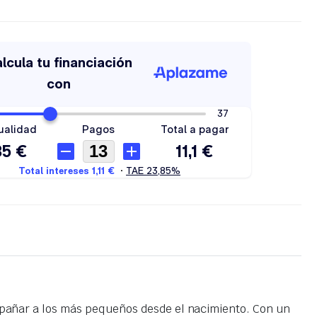
mpañar a los más pequeños desde el nacimiento. Con un