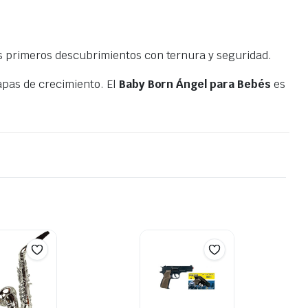
 primeros descubrimientos con ternura y seguridad.
apas de crecimiento. El
Baby Born Ángel para Bebés
es