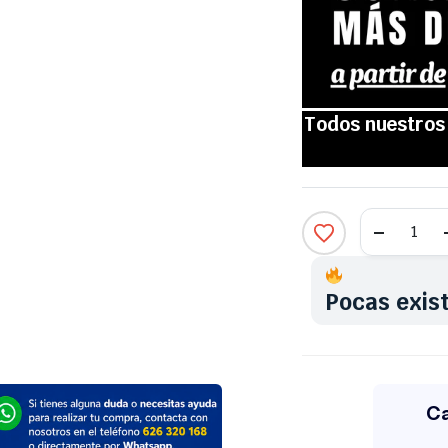
Pocas exis