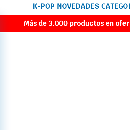
K-POP
NOVEDADES
CATEGO
Más de 3.000 productos en ofer