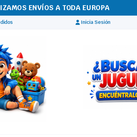
IZAMOS ENVÍOS A TODA EUROPA
didos
Inicia Sesión