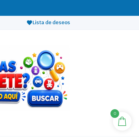
Lista de deseos
0