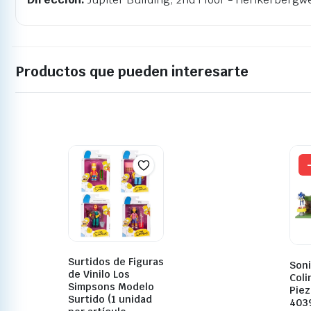
Productos que pueden interesarte
Surtidos de Figuras
Soni
de Vinilo Los
Coli
Simpsons Modelo
Piez
Surtido (1 unidad
403