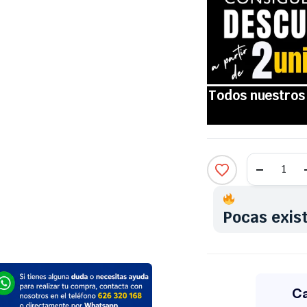
Pocas exis