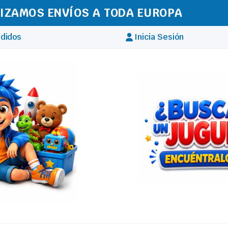
IZAMOS ENVÍOS A TODA EUROPA
didos
Inicia Sesión