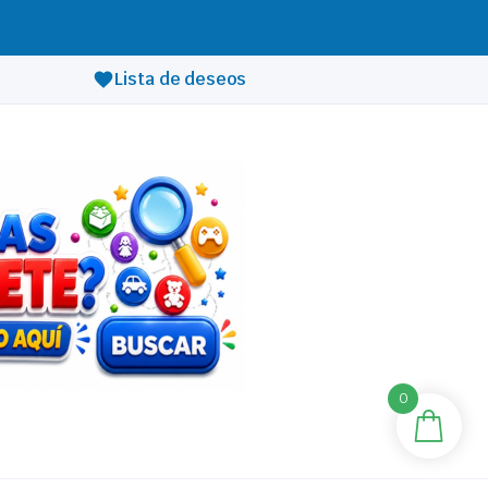
Lista de deseos
0