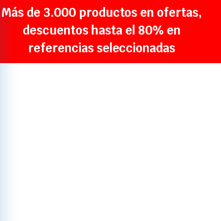
Más de 3.000 productos en ofertas,
descuentos hasta el 80% en
referencias seleccionadas