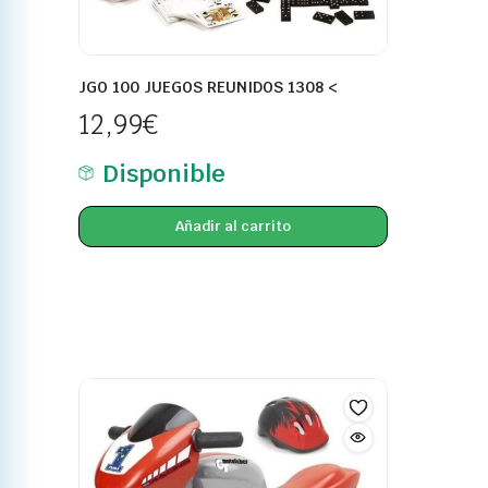
JGO 100 JUEGOS REUNIDOS 1308 <
12,99
€
Disponible
Añadir al carrito