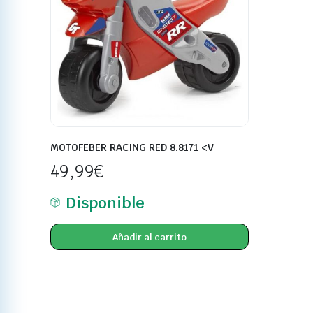
MOTOFEBER RACING RED 8.8171 <V
49,99
€
Disponible
Añadir al carrito