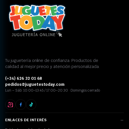
Tu juguetería online de confianza. Productos de
calidad al mejor precio y atención personalizada.
(+34) 626 32 01 68
pedidos@juguetestoday.com
Lun – Sáb: 10:00–13:45 / 17:00–20:30 · Domingos cerrado
ENLACES DE INTERÉS