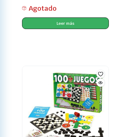
Agotado
Leer más