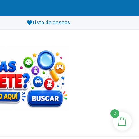
Lista de deseos
0