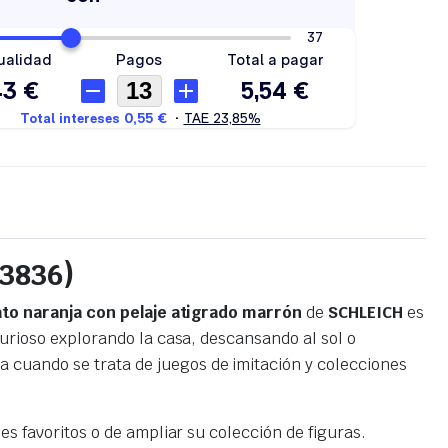
13836)
to naranja con pelaje atigrado marrón
de
SCHLEICH
es
curioso explorando la casa, descansando al sol o
 cuando se trata de juegos de imitación y colecciones
es favoritos o de ampliar su colección de figuras.