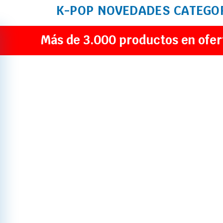
K-POP
NOVEDADES
CATEGO
Más de 3.000 productos en ofer