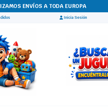
IZAMOS ENVÍOS A TODA EUROPA
didos
Inicia Sesión