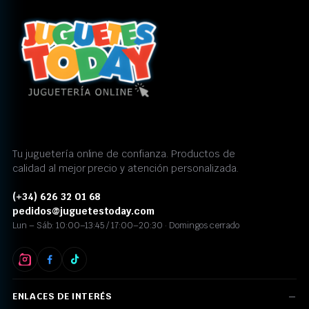
Tu juguetería online de confianza. Productos de
calidad al mejor precio y atención personalizada.
(+34) 626 32 01 68
pedidos@juguetestoday.com
Lun – Sáb: 10:00–13:45 / 17:00–20:30 · Domingos cerrado
ENLACES DE INTERÉS