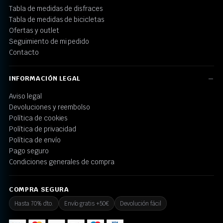
Tabla de medidas de disfraces
Tabla de medidas de bicicletas
Ofertas y outlet
Seguimiento de mi pedido
Contacto
INFORMACIÓN LEGAL
Aviso legal
Devoluciones y reembolso
Política de cookies
Política de privacidad
Política de envío
Pago seguro
Condiciones generales de compra
COMPRA SEGURA
Hasta 70% dto.
Envío gratis +50€
Devolución fácil