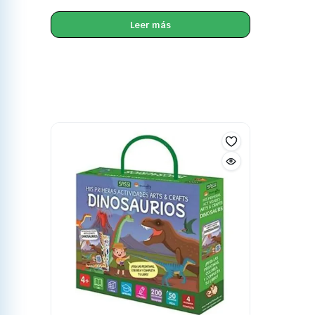
Leer más