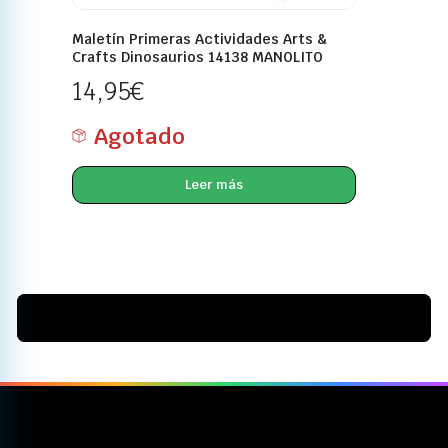
Maletín Primeras Actividades Arts &
Crafts Dinosaurios 14138 MANOLITO
14,95
€
Agotado
Leer más