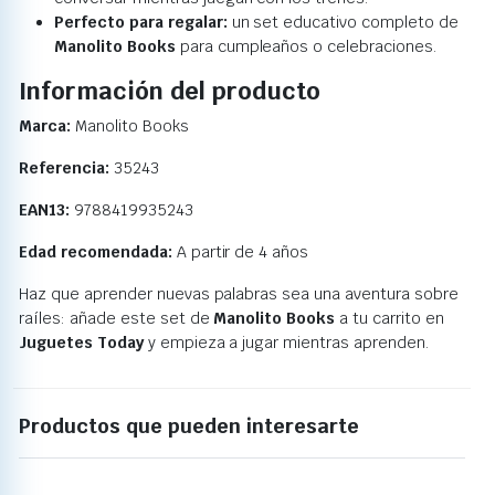
Perfecto para regalar:
un set educativo completo de
Manolito Books
para cumpleaños o celebraciones.
Información del producto
Marca:
Manolito Books
Referencia:
35243
EAN13:
9788419935243
Edad recomendada:
A partir de 4 años
Haz que aprender nuevas palabras sea una aventura sobre
raíles: añade este set de
Manolito Books
a tu carrito en
Juguetes Today
y empieza a jugar mientras aprenden.
Productos que pueden interesarte