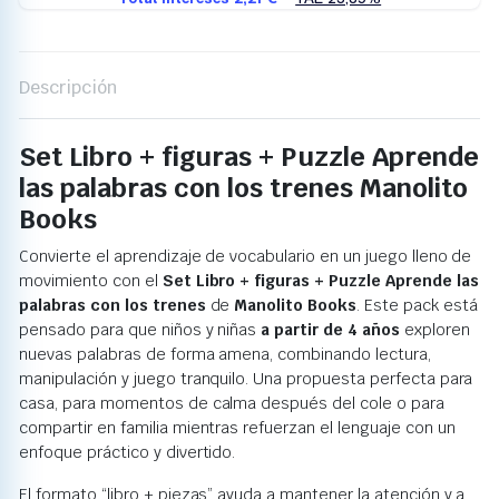
Descripción
Set Libro + figuras + Puzzle Aprende
las palabras con los trenes Manolito
Books
Convierte el aprendizaje de vocabulario en un juego lleno de
movimiento con el
Set Libro + figuras + Puzzle Aprende las
palabras con los trenes
de
Manolito Books
. Este pack está
pensado para que niños y niñas
a partir de 4 años
exploren
nuevas palabras de forma amena, combinando lectura,
manipulación y juego tranquilo. Una propuesta perfecta para
casa, para momentos de calma después del cole o para
compartir en familia mientras refuerzan el lenguaje con un
enfoque práctico y divertido.
El formato “libro + piezas” ayuda a mantener la atención y a