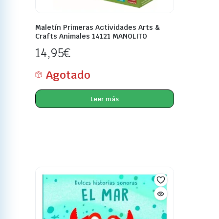
Maletín Primeras Actividades Arts &
Crafts Animales 14121 MANOLITO
14,95
€
Agotado
Leer más