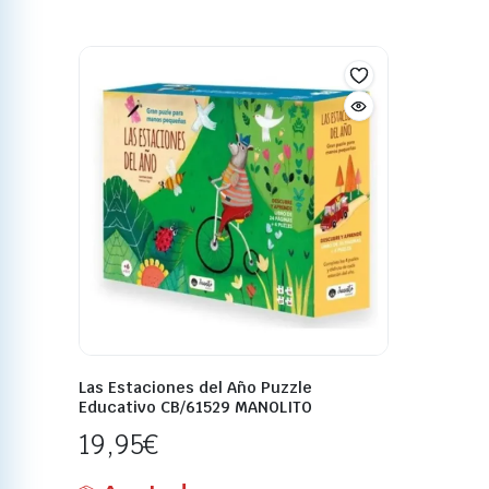
Las Estaciones del Año Puzzle
Educativo CB/61529 MANOLITO
19,95
€