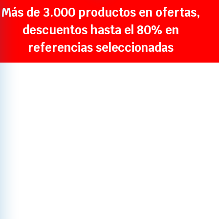
Más de 3.000 productos en ofertas,
descuentos hasta el 80% en
referencias seleccionadas