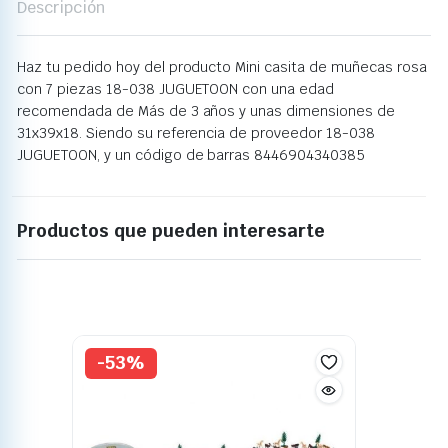
Descripción
Haz tu pedido hoy del producto Mini casita de muñecas rosa
con 7 piezas 18-038 JUGUETOON con una edad
recomendada de Más de 3 años y unas dimensiones de
31x39x18. Siendo su referencia de proveedor 18-038
JUGUETOON, y un código de barras 8446904340385
Productos que pueden interesarte
-53%