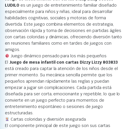
LUDILO
es un juego de entretenimiento familiar diseñado
especialmente para niños y niñas, ideal para desarrollar
habilidades cognitivas, sociales y motoras de forma
divertida. Este juego combina elementos de estrategia,
observación rápida y toma de decisiones en partidas ágiles
con cartas coloridas y dinámicas, ofreciendo diversión tanto
en reuniones familiares como en tardes de juegos con
amigos.
Juego dinámico pensado para los más pequeños
El
Juego de mesa infantil con cartas Dizzy Lizzy 803833
está creado para captar la atención de los niños desde el
primer momento. Su mecánica sencilla permite que los
pequeños aprendan rápidamente las reglas y puedan
empezar a jugar sin complicaciones. Cada partida está
diseñada para ser corta, emocionante y repetible, lo que lo
convierte en un juego perfecto para momentos de
entretenimiento espontáneo o sesiones de juego
estructuradas.
Cartas coloridas y diversión asegurada
El componente principal de este juego son sus cartas