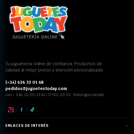
Tu juguetería online de confianza. Productos de
calidad al mejor precio y atención personalizada.
(+34) 626 32 01 68
pedidos@juguetestoday.com
Lun – Sáb: 10:00–13:45 / 17:00–20:30 · Domingos cerrado
ENLACES DE INTERÉS