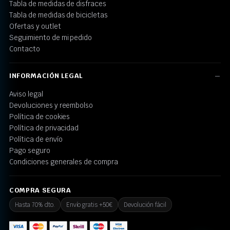
Tabla de medidas de disfraces
Tabla de medidas de bicicletas
Ofertas y outlet
Seguimiento de mi pedido
Contacto
INFORMACIÓN LEGAL
Aviso legal
Devoluciones y reembolso
Política de cookies
Política de privacidad
Política de envío
Pago seguro
Condiciones generales de compra
COMPRA SEGURA
Hasta 70% dto.
Envío gratis +50€
Devolución fácil