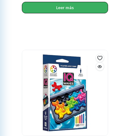
Leer más