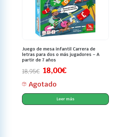
Juego de mesa infantil Carrera de
letras para dos o más jugadores – A
partir de 7 años
18,00
€
18,95
€
Agotado
Leer más