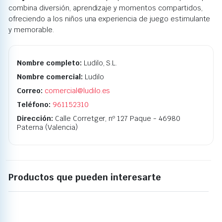
combina diversión, aprendizaje y momentos compartidos,
ofreciendo a los niños una experiencia de juego estimulante
y memorable.
Nombre completo:
Ludilo, S.L.
Nombre comercial:
Ludilo
Correo:
comercial@ludilo.es
Teléfono:
961152310
Dirección:
Calle Corretger, nº 127 Paque - 46980
Paterna (Valencia)
Productos que pueden interesarte