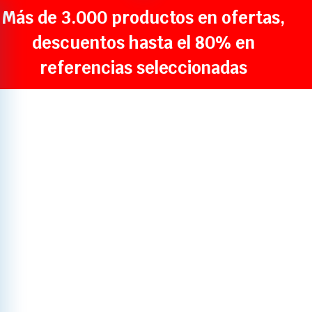
Más de 3.000 productos en ofertas,
descuentos hasta el 80% en
referencias seleccionadas