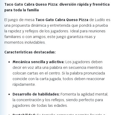
Taco Gato Cabra Queso Pizza: diversión rápida y frenética
para toda la familia
El juego de mesa
Taco Gato Cabra Queso Pizza
de Ludilo es
una propuesta dinámica y entretenida que pondrá a prueba
la rapidez y reflejos de los jugadores.
Ideal para reuniones
familiares o con amigos, este juego garantiza risas y
momentos inolvidables.
Características destacadas:
Mecánica sencilla y adictiva:
Los jugadores deben
decir en voz alta una palabra en secuencia mientras
colocan cartas en el centro. Si la palabra pronunciada
coincide con la carta jugada, todos deben reaccionar
rápidamente.
Desarrollo de habilidades:
Fomenta la agilidad mental,
la concentración y los reflejos, siendo perfecto para
jugadores de todas las edades.