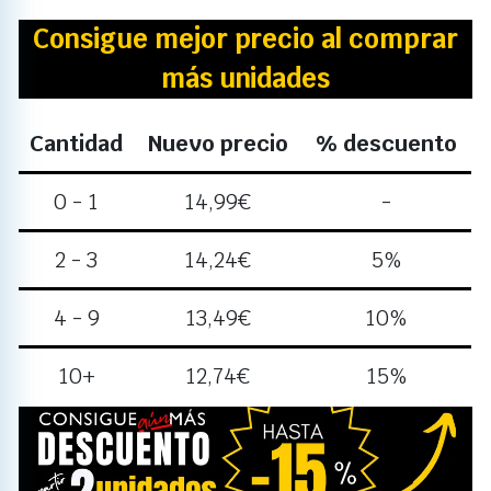
Consigue mejor precio al comprar
más unidades
Cantidad
Nuevo precio
% descuento
0 - 1
14,99
€
-
2 - 3
14,24
€
5%
4 - 9
13,49
€
10%
10+
12,74
€
15%