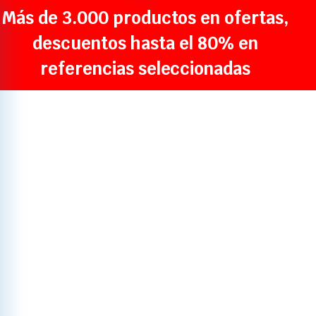
Más de 3.000 productos en ofertas,
descuentos hasta el 80% en
referencias seleccionadas