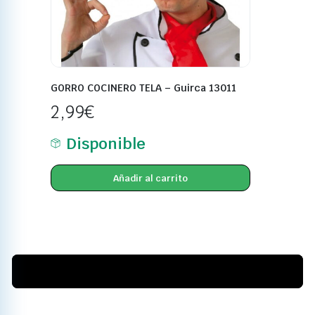
GORRO COCINERO TELA – Guirca 13011
2,99
€
Disponible
Añadir al carrito