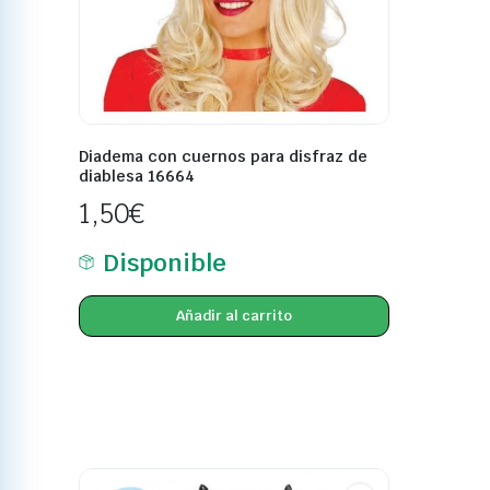
Diadema con cuernos para disfraz de
diablesa 16664
1,50
€
Disponible
Añadir al carrito