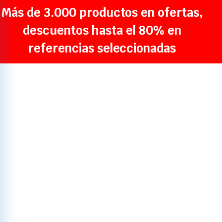
Más de 3.000 productos en ofertas,
descuentos hasta el 80% en
referencias seleccionadas