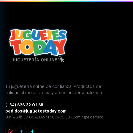
Tu juguetería online de confianza. Productos de
calidad al mejor precio y atención personalizada.
(+34) 626 32 01 68
pedidos@juguetestoday.com
Lun – Sáb: 10:00–13:45 / 17:00–20:30 · Domingos cerrado