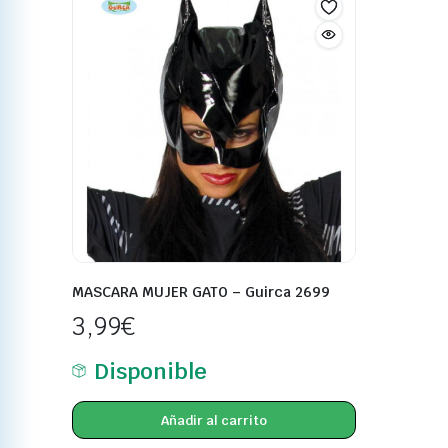
MASCARA MUJER GATO – Guirca 2699
3,99
€
Disponible
Añadir al carrito