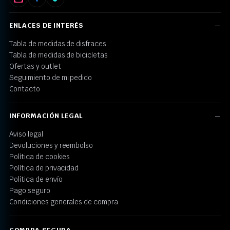
ENLACES DE INTERÉS
Tabla de medidas de disfraces
Tabla de medidas de bicicletas
Ofertas y outlet
Seguimiento de mi pedido
Contacto
INFORMACIÓN LEGAL
Aviso legal
Devoluciones y reembolso
Política de cookies
Política de privacidad
Política de envío
Pago seguro
Condiciones generales de compra