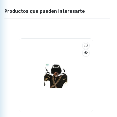
Productos que pueden interesarte