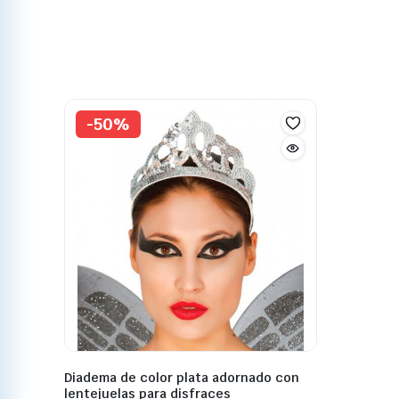
-50%
Diadema de color plata adornado con
lentejuelas para disfraces