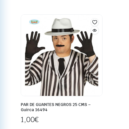
PAR DE GUANTES NEGROS 25 CMS –
Guirca 16494
1,00
€