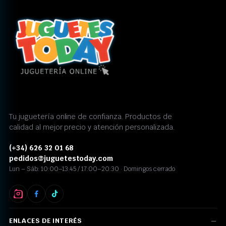
Tu juguetería online de confianza. Productos de
calidad al mejor precio y atención personalizada.
(+34) 626 32 01 68
pedidos@juguetestoday.com
Lun – Sáb: 10:00–13:45 / 17:00–20:30 · Domingos cerrado
ENLACES DE INTERÉS