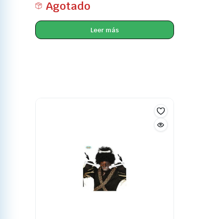
Agotado
Leer más