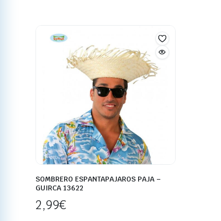
SOMBRERO ESPANTAPAJAROS PAJA –
GUIRCA 13622
2,99
€