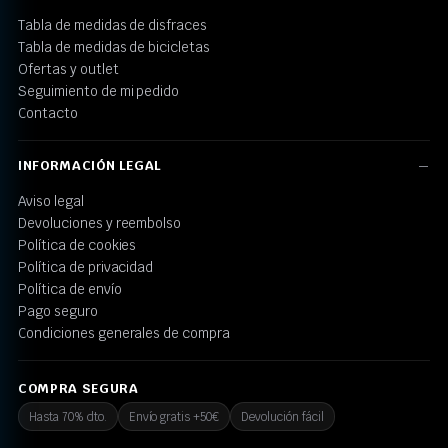
Tabla de medidas de disfraces
Tabla de medidas de bicicletas
Ofertas y outlet
Seguimiento de mi pedido
Contacto
INFORMACIÓN LEGAL
Aviso legal
Devoluciones y reembolso
Política de cookies
Política de privacidad
Política de envío
Pago seguro
Condiciones generales de compra
COMPRA SEGURA
Hasta 70% dto.
Envío gratis +50€
Devolución fácil