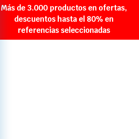
Más de 3.000 productos en ofertas,
descuentos hasta el 80% en
referencias seleccionadas