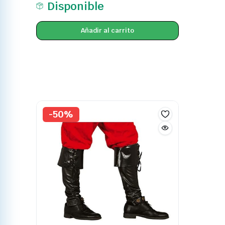
Disponible
Añadir al carrito
-50%