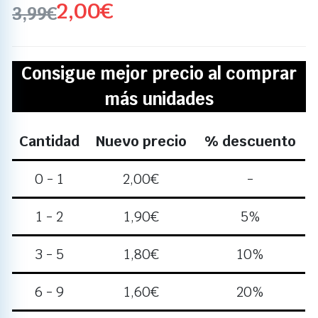
2,00
€
3,99
€
Consigue mejor precio al comprar
más unidades
Cantidad
Nuevo precio
% descuento
0 - 1
2,00
€
-
1 - 2
1,90
€
5%
3 - 5
1,80
€
10%
6 - 9
1,60
€
20%