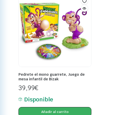
Pedrete el mono guarrete, Juego de
mesa infantil de Bizak
39,99
€
Disponible
Añadir al carrito