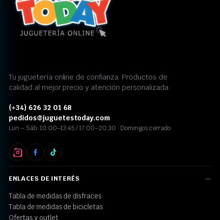
Tu juguetería online de confianza. Productos de
calidad al mejor precio y atención personalizada.
(+34) 626 32 01 68
pedidos@juguetestoday.com
Lun – Sáb: 10:00–13:45 / 17:00–20:30 · Domingos cerrado
ENLACES DE INTERÉS
Tabla de medidas de disfraces
Tabla de medidas de bicicletas
Ofertas y outlet