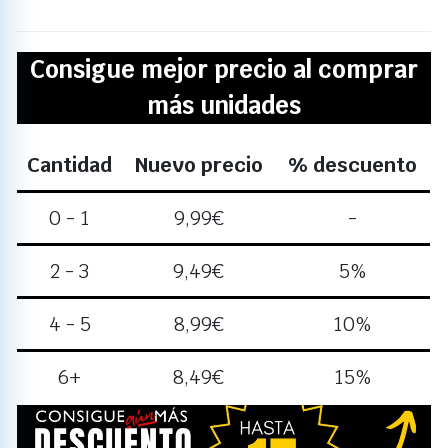
Consigue mejor precio al comprar
más unidades
Cantidad
Nuevo precio
% descuento
0 - 1
9,99
€
-
2 - 3
9,49
€
5%
4 - 5
8,99
€
10%
6+
8,49
€
15%