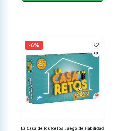
-6%
La Casa de los Retos Juego de Habilidad