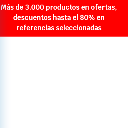
Más de 3.000 productos en ofertas,
descuentos hasta el 80% en
referencias seleccionadas