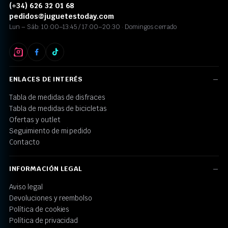
(+34) 626 32 01 68
pedidos@juguetestoday.com
Lun – Sáb: 10:00–13:45 / 17:00–20:30 · Domingos cerrado
ENLACES DE INTERÉS
Tabla de medidas de disfraces
Tabla de medidas de bicicletas
Ofertas y outlet
Seguimiento de mi pedido
Contacto
INFORMACIÓN LEGAL
Aviso legal
Devoluciones y reembolso
Política de cookies
Política de privacidad