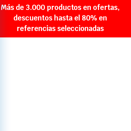
Más de 3.000 productos en ofertas,
descuentos hasta el 80% en
referencias seleccionadas